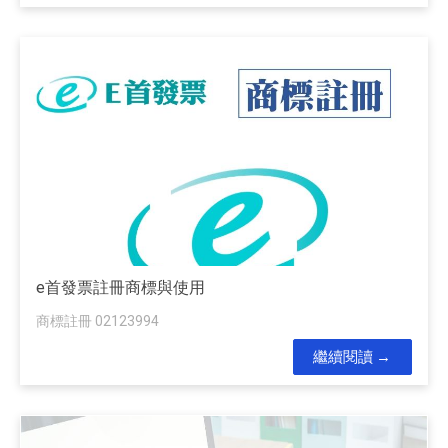
e首發票註冊商標與使用
商標註冊 02123994
繼續閱讀