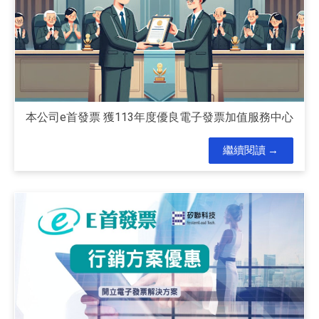
本公司e首發票 獲113年度優良電子發票加值服務中心
繼續閱讀