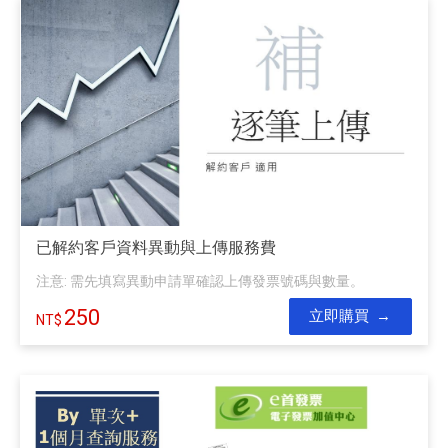
已解約客戶資料異動與上傳服務費
注意: 需先填寫異動申請單確認上傳發票號碼與數量。
250
立即購買