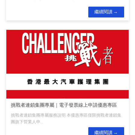
繼續閱讀
挑戰者連鎖集團專屬｜電子發票線上申請優惠專區
挑戰者連鎖集團專屬服務說明 本優惠專區僅限挑戰者連鎖集
團旗下營業人申...
繼續閱讀