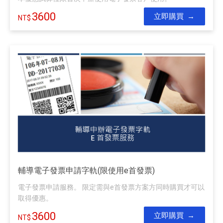
3600
立即購買
輔導電子發票申請字軌(限使用e首發票)
電子發票申請服務。 限定需與e首發票方案方同時購買才可以
取得優惠。
3600
立即購買