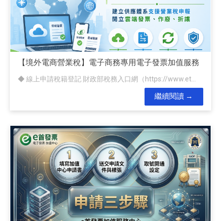
【境外電商營業稅】電子商務專用電子發票加值服務
◆ 線上申請稅籍登記 財政部稅務入口網（https://www.et...
繼續閱讀