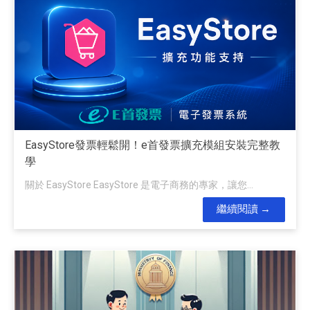
EasyStore發票輕鬆開！e首發票擴充模組安裝完整教
學
關於 EasyStore EasyStore 是電子商務的專家，讓您...
繼續閱讀