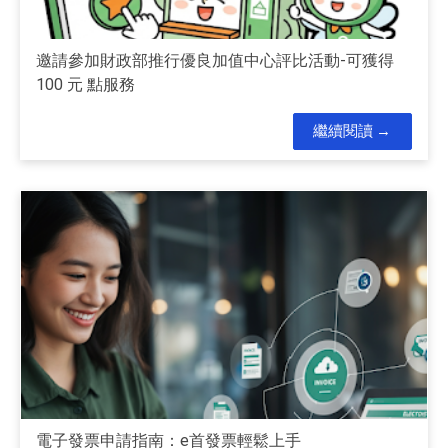
邀請參加財政部推行優良加值中心評比活動-可獲得
100 元 點服務
繼續閱讀
電子發票申請指南：e首發票輕鬆上手