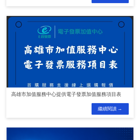
高雄市加值服務中心提供電子發票加值服務項目表
繼續閱讀