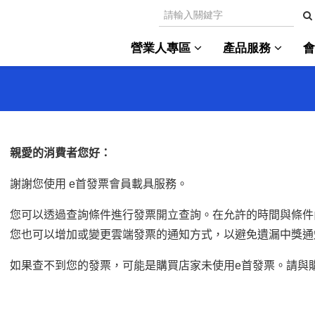
營業人專區
產品服務