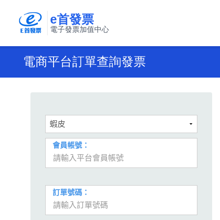
e首發票
電子發票加值中心
電商平台訂單查詢發票