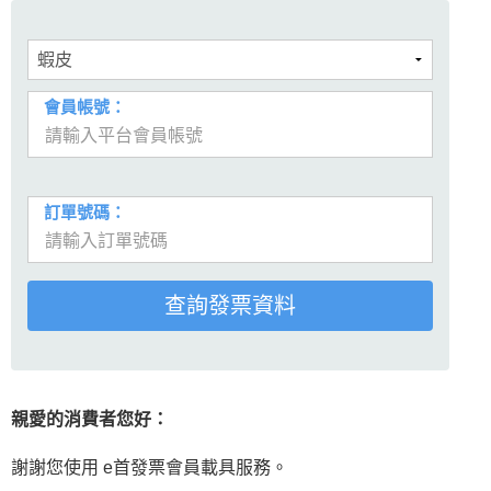
會員帳號：
訂單號碼：
親愛的消費者您好：
謝謝您使用 e首發票會員載具服務。