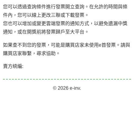
您可以透過查詢條件進行發票開立查詢。在允許的時間與條
件內，您可以線上更改三聯或下載發票。
您也可以增加或變更雲端發票的通知方式，以避免遺漏中獎
通知，或在開獎前將發票歸戶至大平台。
如果查不到您的發票，可能是購買店家未使用e首發票。請與
購買店家聯繫，尋求協助。
賣方統編:
© 2026 e-inv.