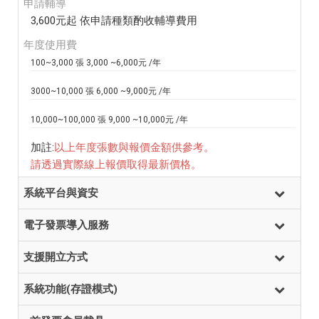
申請輔導
3,600元起 依申請種類酌收輔導費用
年度使用費
100~3,000 張 3,000 ~6,000元 /年
3000~10,000 張 6,000 ~9,000元 /年
10,000~100,000 張 9,000 ~10,000元 /年
加註:
以上年度張數與報價金額供參考。
請透過實際線上報價取得最新價格。
系統平台與資安
電子發票導入服務
支援開立方式
系統功能(存證模式)