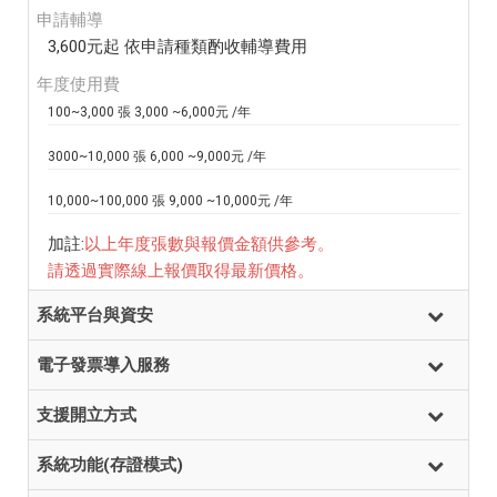
申請輔導
3,600元起 依申請種類酌收輔導費用
年度使用費
100~3,000 張 3,000 ~6,000元 /年
3000~10,000 張 6,000 ~9,000元 /年
10,000~100,000 張 9,000 ~10,000元 /年
加註:
以上年度張數與報價金額供參考。
請透過實際線上報價取得最新價格。
系統平台與資安
電子發票導入服務
支援開立方式
系統功能(存證模式)