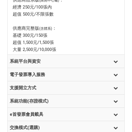
供應商體系版
：
(限開中心廠)
經濟 250元/100張內
超值 500元/不限張數
供應商完整版
：
(含體系)
基礎 300元/150張
超值 1,500元/1,500張
大量 2,500元/10,000張
系統平台與資安
電子發票導入服務
支援開立方式
系統功能(存證模式)
e首發票會員載具
交換模式(選購)