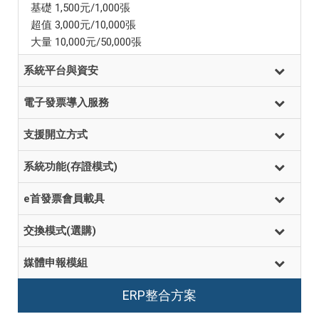
基礎 1,500元/1,000張
超值 3,000元/10,000張
大量 10,000元/50,000張
系統平台與資安
電子發票導入服務
支援開立方式
系統功能(存證模式)
e首發票會員載具
交換模式(選購)
媒體申報模組
ERP整合方案