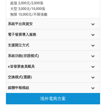
超值 2,000元/2,000張
大型 3,000元/10,000張
無限 10,000元/不限張數
系統平台與資安
電子發票導入服務
支援開立方式
系統功能(存證模式)
e首發票會員載具
交換模式(選購)
媒體申報模組
境外電商方案