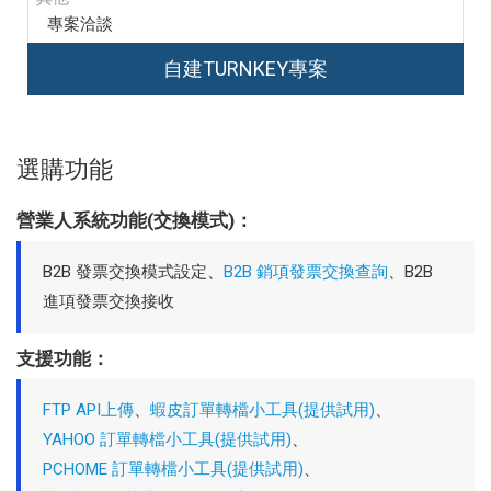
專案洽談
自建TURNKEY專案
選購功能
營業人系統功能(交換模式)：
B2B 發票交換模式設定、
B2B 銷項發票交換查詢
、B2B
進項發票交換接收
支援功能：
FTP API上傳
、
蝦皮訂單轉檔小工具(提供試用)
、
YAHOO 訂單轉檔小工具(提供試用)
、
PCHOME 訂單轉檔小工具(提供試用)
、