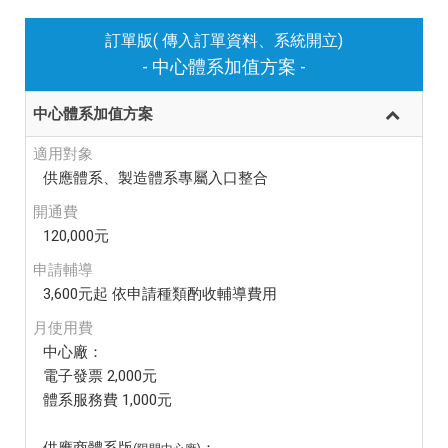
訂單版( 傳入訂單資料、系統開立)
- 中心體系加值方案 -
中心體系加值方案
適用對象
供應體系、製造體系專屬入口整合
開通費
120,000元
申請輔導
3,600元起 依申請種類酌收輔導費用
月使用費
中心廠：
電子發票 2,000元
體系服務費 1,000元