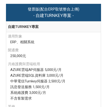
發票版(配合ERP取號整合上傳)
- 自建TURNKEY專案 -
自建TURNKEY專案
適用對象
ERP、相關系統
開通費
250,000元
月維護費與雲端租用
AZURE雲端AP伺服器 5,000元/月
AZURE雲端SQL資料庫 3,000元/月
中華電信Turnkey伺服器 2,500元/月
訊息發送服務 1,500元/月
系統維護費 3,000元/月
不含客製需求
其他