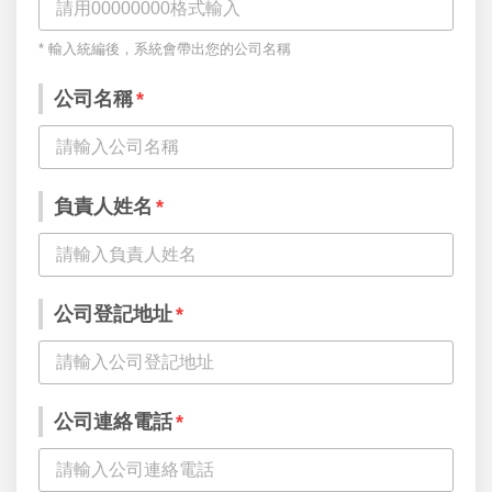
* 輸入統編後，系統會帶出您的公司名稱
公司名稱
*
負責人姓名
*
公司登記地址
*
公司連絡電話
*