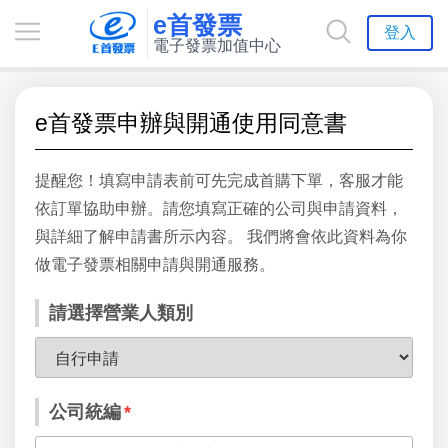
e首發票
登入
電子發票加值中心
e首發票申辦與開通使用同意書
提醒您！填寫申請表前可先完成首購下單，客服才能
依訂單協助申辦。請您填寫正確的公司與申請資料，
與詳細了解申請書所示內容。 我們將會依此資料為你
做電子發票相關申請與開通服務。
請選擇營業人類別
公司統編
*