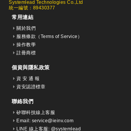
Systemlead Technologies Co.,Ltd
統一編號：89430377
常用連結
關於我們
服務條款（Terms of Service）
操作教學
註冊商標
個資與隱私政策
資 安 通 報
資安認證標章
聯絡我們
矽聯科技線上客服
Email: service@ieinv.com
LINE 線上客服: @systemlead