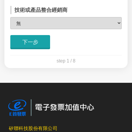
技術或產品整合經銷商
下一步
step 1 / 8
矽聯科技股份有限公司