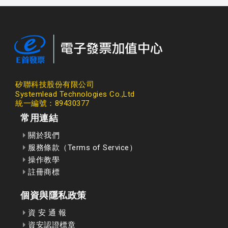
矽聯科技股份有限公司
Systemlead Technologies Co.,Ltd
統一編號：89430377
常用連結
關於我們
服務條款（Terms of Service）
操作教學
註冊商標
個資與隱私政策
資 安 通 報
資安認證標章