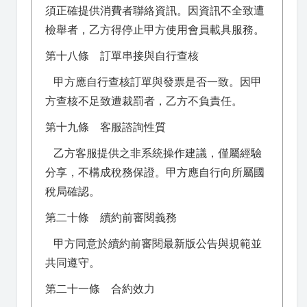
須正確提供消費者聯絡資訊。因資訊不全致遭
檢舉者，乙方得停止甲方使用會員載具服務。
第十八條 訂單串接與自行查核
甲方應自行查核訂單與發票是否一致。因甲
方查核不足致遭裁罰者，乙方不負責任。
第十九條 客服諮詢性質
乙方客服提供之非系統操作建議，僅屬經驗
分享，不構成稅務保證。甲方應自行向所屬國
稅局確認。
第二十條 續約前審閱義務
甲方同意於續約前審閱最新版公告與規範並
共同遵守。
第二十一條 合約效力