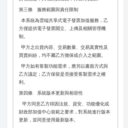
第三條 服務範圍與責任限制
本系統為雲端共享式電子發票加值服務，乙
方僅提供電子發票開立、上傳及相關管理機
制。
甲方之出貨內容、交易數量、交易真實性及
買賣糾紛，均不屬乙方擔保或介入之範圍。
甲方如有客製功能需求，應另以書面方式與
乙方議定；乙方保留是否接受客製需求之權
利。
第四條 系統版本更新與相容性
甲方同意乙方得因法規、資安、功能優化或
財政部加值中心規範之要求，對系統進行版本
更新，並同意使用最新版本。