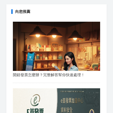
向您推薦
開錯發票怎麼辦？完整解答幫你快速處理！