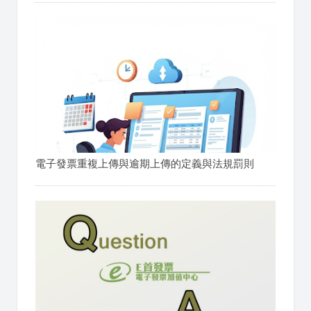
電子發票重複上傳與逾期上傳的定義與法規罰則