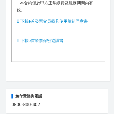
本合約僅於甲方正常繳費及服務期間內有
效。
下載e首發票會員載具使用規範同意書
下載e首發票保密協議書
免付費諮詢電話
0800-800-402