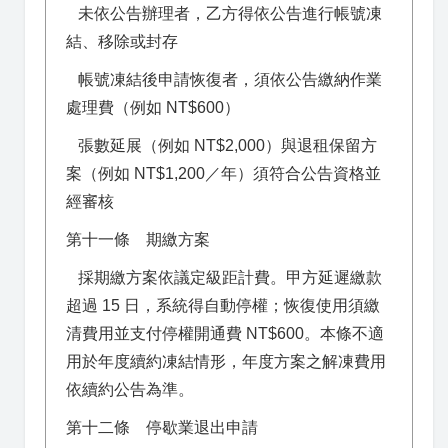
未依公告辦理者，乙方得依公告進行帳號凍
結、移除或封存
帳號凍結後申請恢復者，須依公告繳納作業
處理費（例如 NT$600）
張數延展（例如 NT$2,000）與退租保留方
案（例如 NT$1,200／年）須符合公告資格並
經審核
第十一條 期繳方案
採期繳方案依議定級距計費。甲方延遲繳款
超過 15 日，系統得自動停權；恢復使用須繳
清費用並支付停權開通費 NT$600。本條不適
用於年度續約凍結情形，年度方案之解凍費用
依續約公告為準。
第十二條 停歇業退出申請