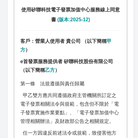
使用矽聯科技電子發票加值中心服務線上同意
書
(版本:2025-12)
客戶：營業人使用者 貴公司 （以下簡稱
甲
方
）
e首發票服務提供者 矽聯科技股份有限公司
（以下簡稱
乙方
）
第一條 法規遵循與責任歸屬
甲乙雙方應共同遵循政府主管機關所訂定之
電子發票相關法令與規範，包含但不限於「電
子發票實施作業要點」、「電子發票加值中心
管理相關辦法」及財政部公告之相關規定。
任一方因違反前述法令或規範，致侵害他方