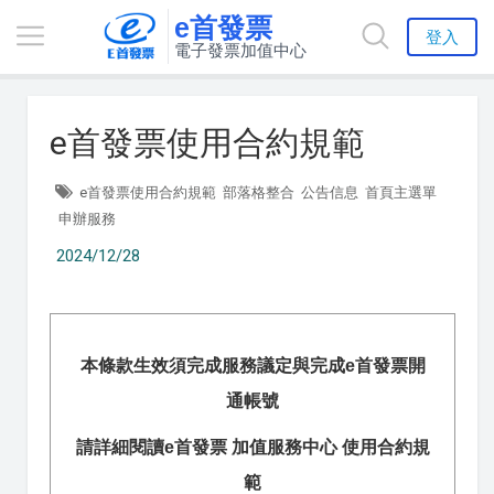
e首發票
登入
電子發票加值中心
e首發票使用合約規範
e首發票使用合約規範
部落格整合
公告信息
首頁主選單
申辦服務
2024/12/28
本條款生效須完成服務議定與完成e首發票開
通帳號
請詳細閱讀e首發票 加值服務中心 使用合約規
範