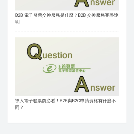
B2B 電子發票交換服務是什麼？B2B 交換服務完整說
明
導入電子發票前必看！B2B與B2C申請資格有什麼不
同？