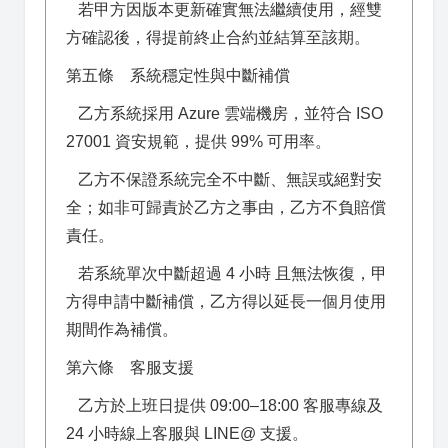
若甲方因版本更新確實無法繼續使用，經雙
方確認後，得提前終止合約並結算至該期。
第五條 系統穩定性與中斷補償
乙方系統採用 Azure 雲端機房，並符合 ISO
27001 資安規範，提供 99% 可用率。
乙方不保證系統完全不中斷、無誤或絕對安
全；如非可歸責於乙方之事由，乙方不負賠償
責任。
若系統單次中斷超過 4 小時 且無法恢復，甲
方得申請中斷補償，乙方得以延長一個月使用
期間作為補償。
第六條 客服支援
乙方於上班日提供 09:00–18:00 客服專線及
24 小時線上客服與 LINE@ 支援。