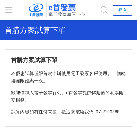
e首發票
登入
電子發票加值中心
首購方案試算下單
首購方案試算下單
本優惠試算僅限首次申辦使用電子發票客戶使用。一個統
編僅限優惠一次。
歡迎你加入電子發票行列。e首發票提供你超值的發票開
立服務。
試算內容如有任何問題，歡迎來電給我們: 07-7190888