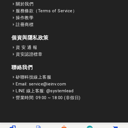
關於我們
服務條款（Terms of Service）
操作教學
註冊商標
個資與隱私政策
資 安 通 報
資安認證標章
聯絡我們
矽聯科技線上客服
Email: service@ieinv.com
LINE 線上客服: @systemlead
營業時間: 09:00 ~ 18:00 (非假日)