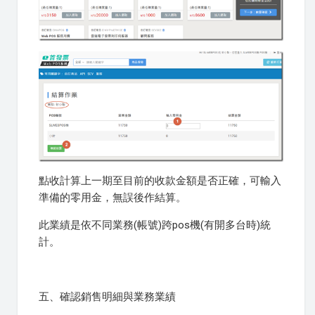
點收計算上一期至目前的收款金額是否正確，可輸入
準備的零用金，無誤後作結算。
此業績是依不同業務(帳號)跨pos機(有開多台時)統
計。
五、確認銷售明細與業務業績