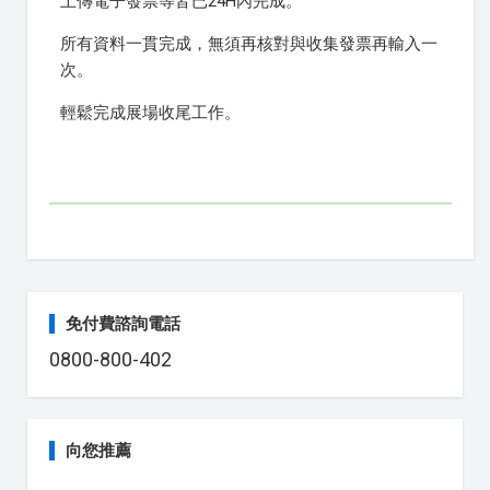
上傳電子發票等皆已24H內完成。
所有資料一貫完成，無須再核對與收集發票再輸入一
次。
輕鬆完成展場收尾工作。
免付費諮詢電話
0800-800-402
向您推薦