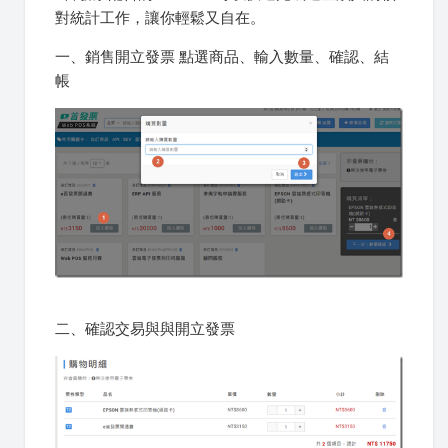
對統計工作，讓你輕鬆又自在。
一、銷售開立發票 點選商品、輸入數量、確認、結
帳
二、確認交易與與開立發票