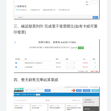
三、確認發票列印 完成電子發票開立(如有卡紙可重
印發票)
四、整天銷售完畢結算業績