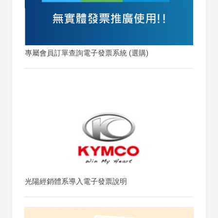
專屬會員訂單查詢電子發票系統 (選購)
光陽經銷體系導入電子發票說明