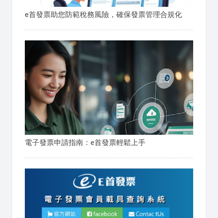
e首發票助您防範稅務風險，確保發票管理合規化
電子發票申請指南：e首發票輕鬆上手