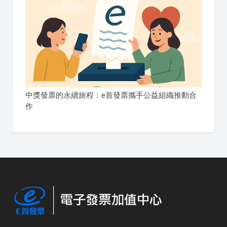
中獎發票的永續旅程：e首發票攜手公益組織推動合
作