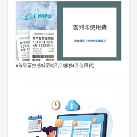
e首發票熱感紙雲端列印服務(月使用費)