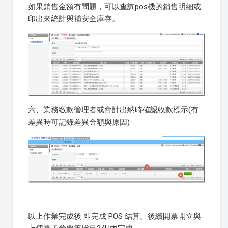
如果銷售金額有問題，可以查詢pos機的銷售明細或
印出來統計與補安全庫存。
六、業務繳款管理者或會計出納時確認收款標示(有
差異時可記錄差異金額與原因)
以上作業完成後 即完成 POS 結算。後續開票開立與