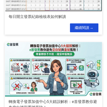
每日開立發票紀錄檢核表如何解讀
繼續閱讀
轉換電子發票加值中心5大錯誤解析：e首發票教你避