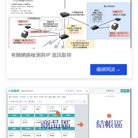
有關網路檢測與IP 資訊取得
繼續閱讀