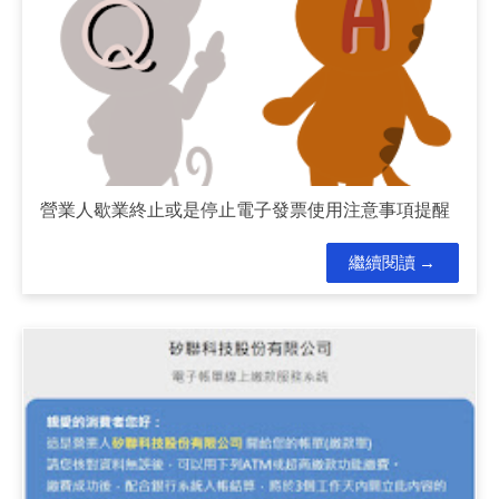
營業人歇業終止或是停止電子發票使用注意事項提醒
繼續閱讀