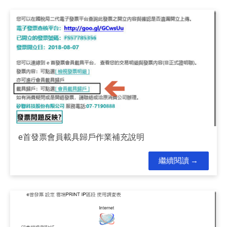
e首發票會員載具歸戶作業補充說明
繼續閱讀