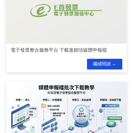
電子發票整合服務平台 下載進銷項媒體申報檔
繼續閱讀