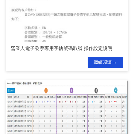
營業人電子發票專用字軌號碼取號 操作設定說明
繼續閱讀