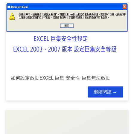
如何設定啟動EXCEL 巨集 安全性-巨集無法啟動
繼續閱讀