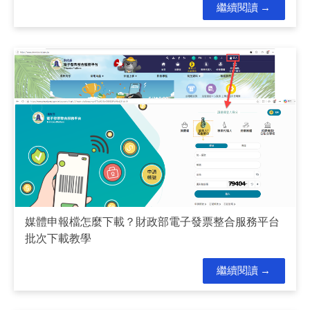
繼續閱讀
媒體申報檔怎麼下載？財政部電子發票整合服務平台
批次下載教學
繼續閱讀