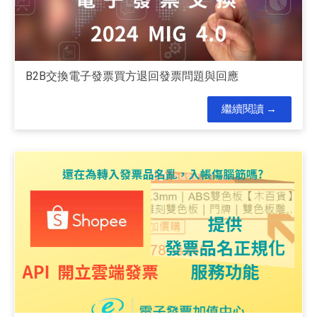
B2B交換電子發票買方退回發票問題與回應
繼續閱讀