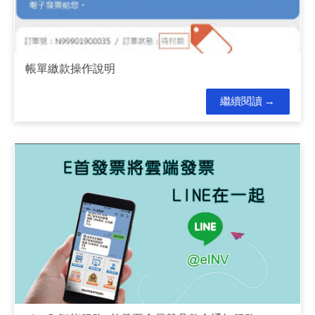
帳單繳款操作說明
繼續閱讀