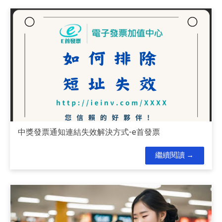
中獎發票通知連結失效解決方式-e首發票
繼續閱讀