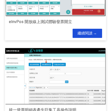
eInvPos 開放線上測試體驗發票開立
繼續閱讀
統一發票明細表產生巨集工具操作說明