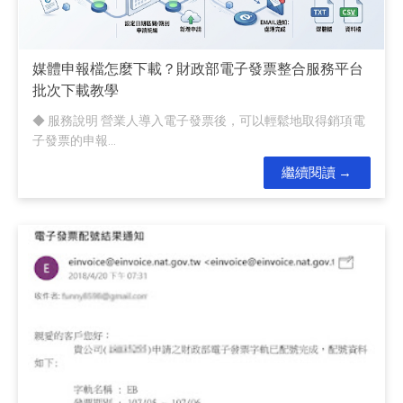
媒體申報檔怎麼下載？財政部電子發票整合服務平台
批次下載教學
◆ 服務說明 營業人導入電子發票後，可以輕鬆地取得銷項電
子發票的申報...
繼續閱讀