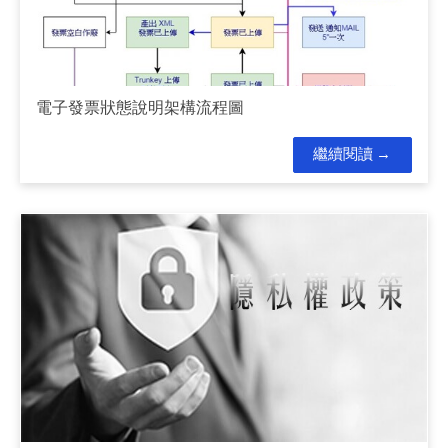
電子發票狀態說明架構流程圖
繼續閱讀