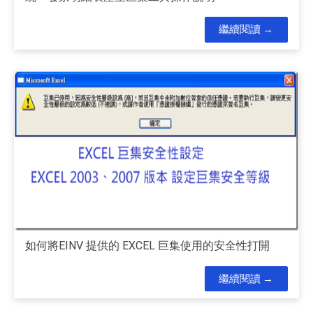
繼續閱讀
如何將EINV 提供的 EXCEL 巨集使用的安全性打開
繼續閱讀