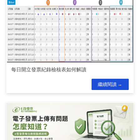
每日開立發票紀錄檢核表如何解讀
繼續閱讀