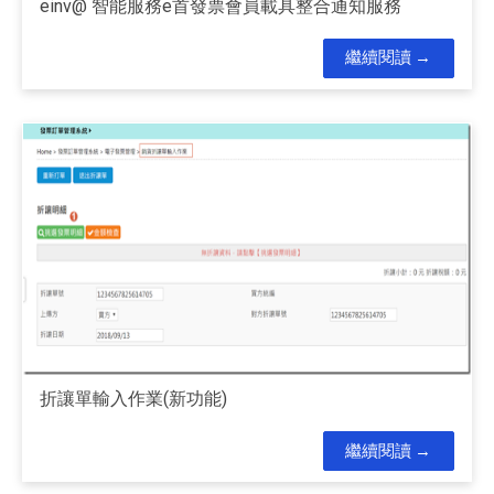
einv@ 智能服務e首發票會員載具整合通知服務
繼續閱讀
折讓單輸入作業(新功能)
繼續閱讀