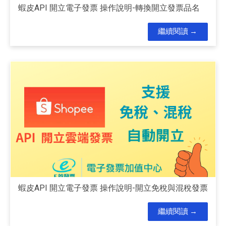
蝦皮API 開立電子發票 操作說明-轉換開立發票品名
繼續閱讀
蝦皮API 開立電子發票 操作說明-開立免稅與混稅發票
繼續閱讀