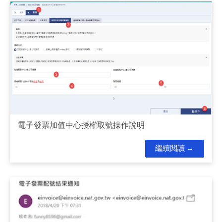
電子發票加值中心授權取號操作說明
繼續閱讀