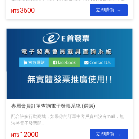
3600
立即購買
專屬會員訂單查詢電子發票系統 (選購)
配合許多行動商城，如果你的訂單中客戶資料沒有mail，無
法將電子發票開...
12000
立即購買