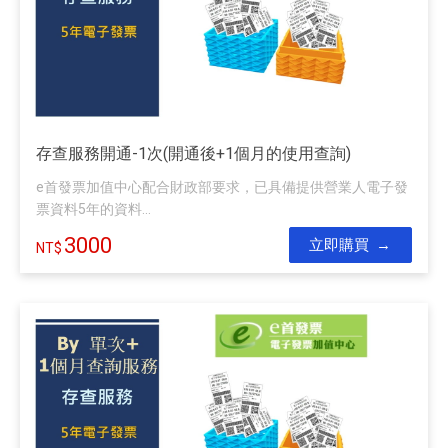
存查服務開通-1次(開通後+1個月的使用查詢)
e首發票加值中心配合財政部要求，已具備提供營業人電子發
票資料5年的資料...
3000
立即購買