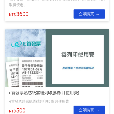
取得優惠。
3600
立即購買
e首發票熱感紙雲端列印服務(月使用費)
e首發票熱感紙雲端列印服務 月使用費
500
立即購買