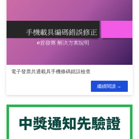
電子發票共通載具手機條碼錯誤檢查
繼續閱讀