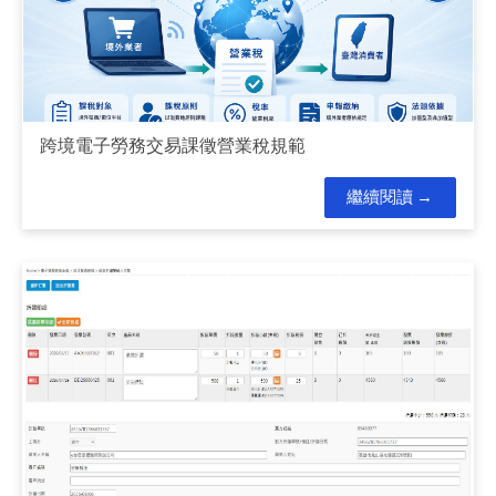
跨境電子勞務交易課徵營業稅規範
繼續閱讀