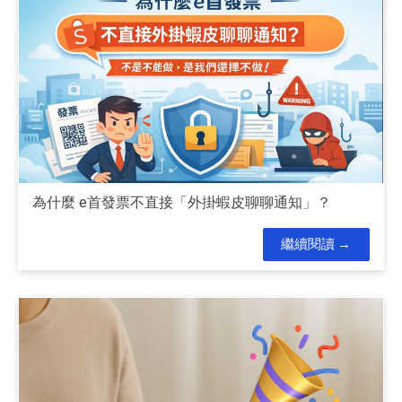
為什麼 e首發票不直接「外掛蝦皮聊聊通知」？
繼續閱讀