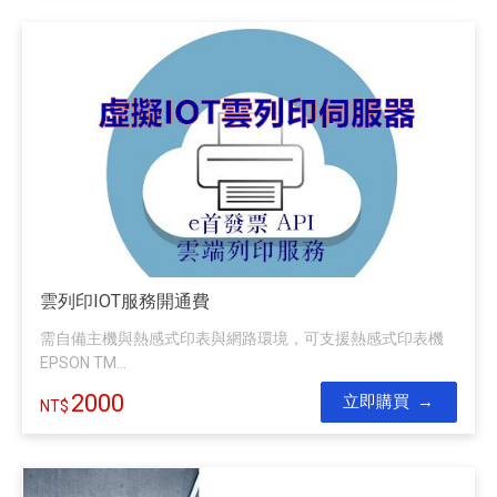
雲列印IOT服務開通費
需自備主機與熱感式印表與網路環境，可支援熱感式印表機
EPSON TM...
2000
立即購買