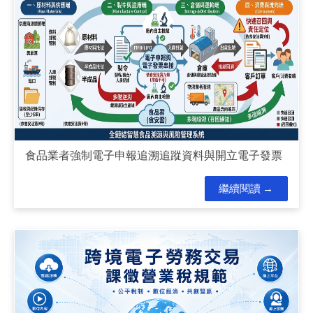
食品業者強制電子申報追溯追蹤資料與開立電子發票
繼續閱讀