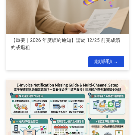
【重要｜2026 年度續約通知】請於 12/25 前完成續
約或退租
繼續閱讀