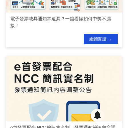
電子發票載具通知常遺漏？一篇看懂如何中獎不漏
接！
繼續閱讀
e首發票配合 NCC 簡訊實名制，發票通知簡訊內容調