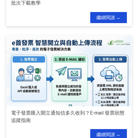
批次下載教學
繼續閱讀
電子發票匯入開立通知信多久收到？E-mail 發票狀態
追蹤指南
繼續閱讀