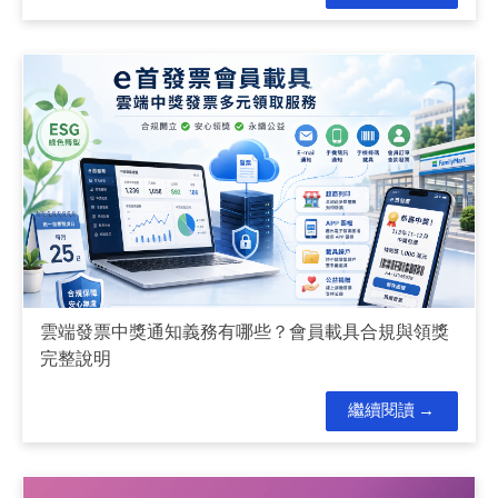
雲端發票中獎通知義務有哪些？會員載具合規與領獎
完整說明
繼續閱讀