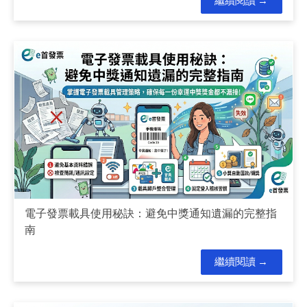
繼續閱讀
電子發票載具使用秘訣：避免中獎通知遺漏的完整指
南
繼續閱讀