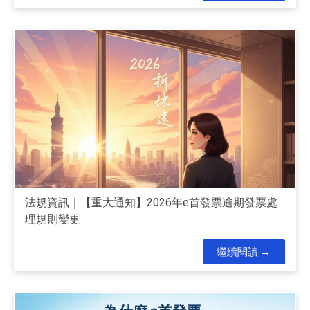
法規資訊｜【重大通知】2026年e首發票逾期發票處
理規則變更
繼續閱讀