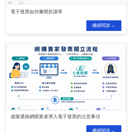
電子發票如何彙開折讓單
繼續閱讀
虛擬通路網購業者導入電子發票的注意事項
繼續閱讀