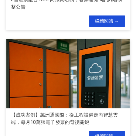
整公告
繼續閱讀
【成功案例】萬洲通國際：從工程設備走向智慧雲
端，每月10萬張電子發票的背後關鍵