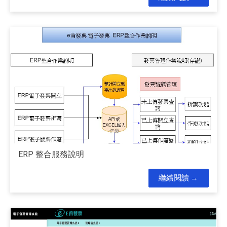
ERP 整合服務說明
繼續閱讀