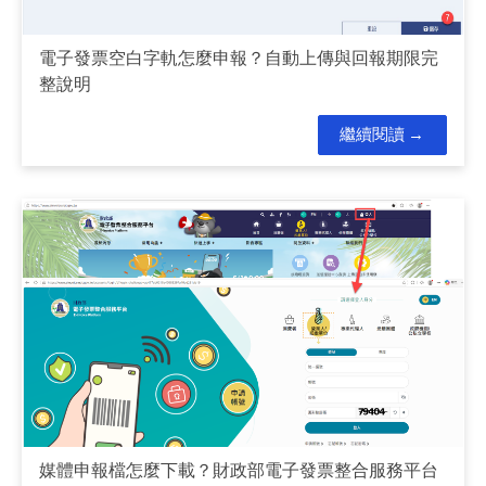
電子發票空白字軌怎麼申報？自動上傳與回報期限完
整說明
繼續閱讀
媒體申報檔怎麼下載？財政部電子發票整合服務平台