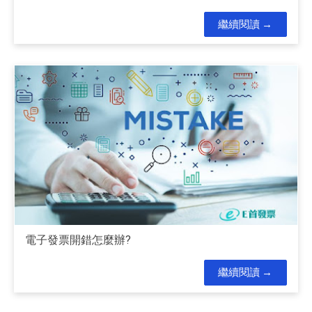
繼續閱讀
電子發票開錯怎麼辦?
繼續閱讀