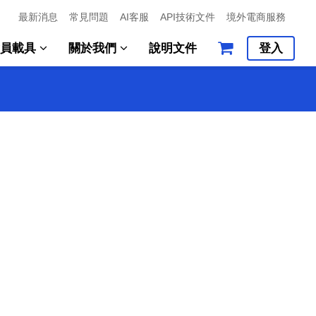
最新消息
常見問題
AI客服
API技術文件
境外電商服務
會員載具
關於我們
說明文件
登入