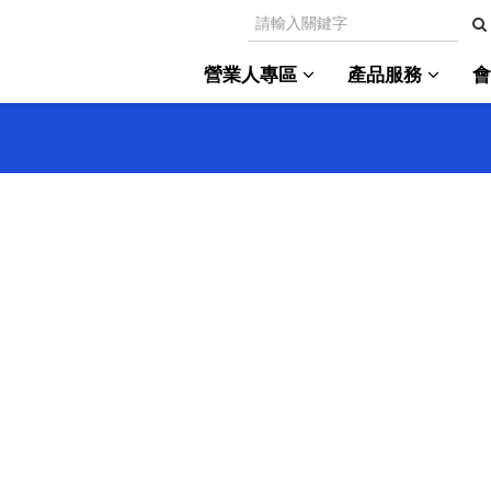
營業人專區
產品服務