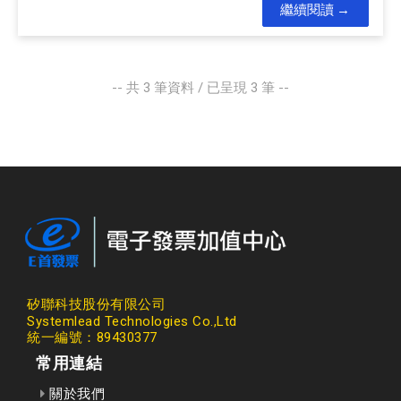
繼續閱讀
-- 共
3
筆資料 / 已呈現
3
筆 --
矽聯科技股份有限公司
Systemlead Technologies Co.,Ltd
統一編號：89430377
常用連結
關於我們