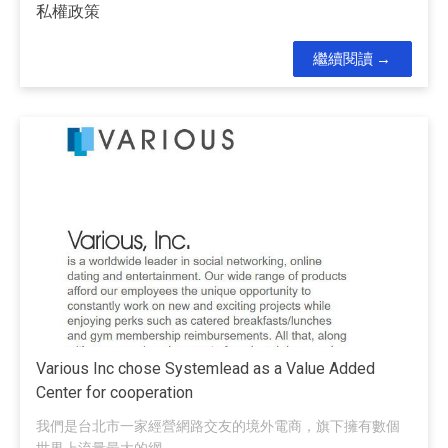
私權政策
繼續閱讀
Various Inc chose Systemlead as a Value Added
Center for cooperation
我們是台北市一家經營網路交友的境外電商，旗下擁有數個
世界上流量最大的網...