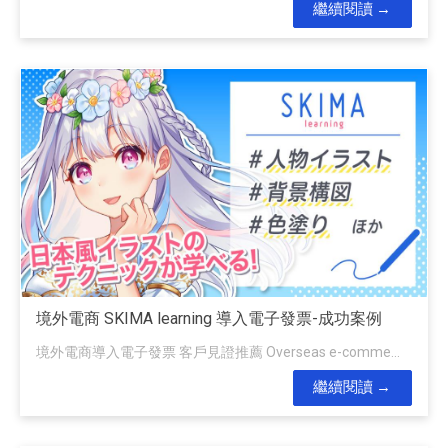
繼續閱讀
境外電商 SKIMA learning 導入電子發票-成功案例
境外電商導入電子發票 客戶見證推薦 Overseas e-comme...
繼續閱讀