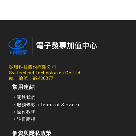
矽聯科技股份有限公司
Systemlead Technologies Co.,Ltd
統一編號：89430377
常用連結
關於我們
服務條款（Terms of Service）
操作教學
註冊商標
個資與隱私政策