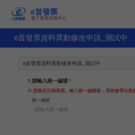
e首發票
電子發票加值中心
e首發票資料異動修改申請_測試中
e首發票資料異動修改申請_測試中
1.請輸入統一編號
*
※ 請務必正確填寫。輸入統一編號後，系統會帶出您
統一編號