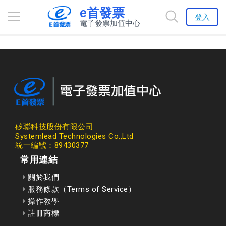
e首發票
登入
電子發票加值中心
矽聯科技股份有限公司
Systemlead Technologies Co.,Ltd
統一編號：89430377
常用連結
關於我們
服務條款（Terms of Service）
操作教學
註冊商標