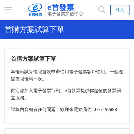
e首發票
登入
電子發票加值中心
首購方案試算下單
首購方案試算下單
本優惠試算僅限首次申辦使用電子發票客戶使用。一個統
編僅限優惠一次。
歡迎你加入電子發票行列。e首發票提供你超值的發票開
立服務。
試算內容如有任何問題，歡迎來電給我們: 07-7190888