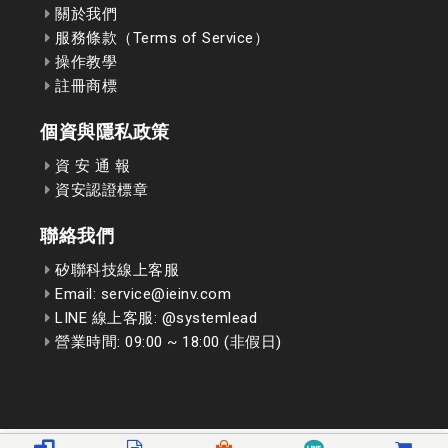
關於我們
服務條款（Terms of Service）
操作教學
註冊商標
個資與隱私政策
資 安 通 報
資安認證標章
聯絡我們
矽聯科技線上客服
Email: service@ieinv.com
LINE 線上客服: @systemlead
營業時間: 09:00 ~ 18:00 (非假日)