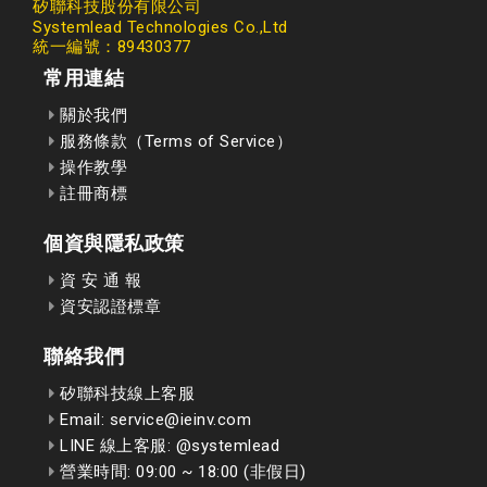
矽聯科技股份有限公司
Systemlead Technologies Co.,Ltd
統一編號：89430377
常用連結
關於我們
服務條款（Terms of Service）
操作教學
註冊商標
個資與隱私政策
資 安 通 報
資安認證標章
聯絡我們
矽聯科技線上客服
Email: service@ieinv.com
LINE 線上客服: @systemlead
營業時間: 09:00 ~ 18:00 (非假日)