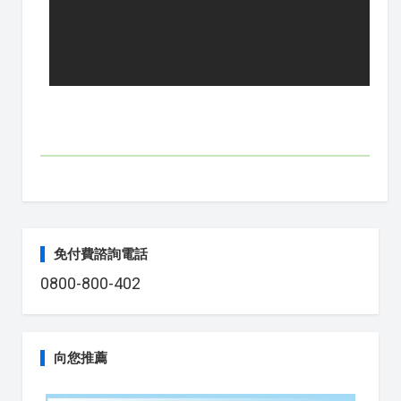
免付費諮詢電話
0800-800-402
向您推薦