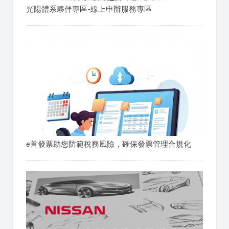
光陽體系夥伴專區-線上申辦服務專區
e首發票助您防範稅務風險，確保發票管理合規化