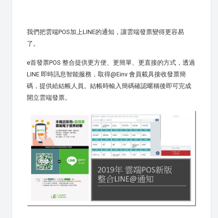
我們把雲端POS加上LINE的通知，讓雲端發票變得更容易
了。
e首發票POS 整合提供更方便、更簡單、更直接的方式，透過
LINE 即時訊息智能服務，取得@Einv 會員載具接收發票簡
碼，提供給結帳人員。結帳時輸入簡碼確認暱稱後即可完成
開立雲端發票。