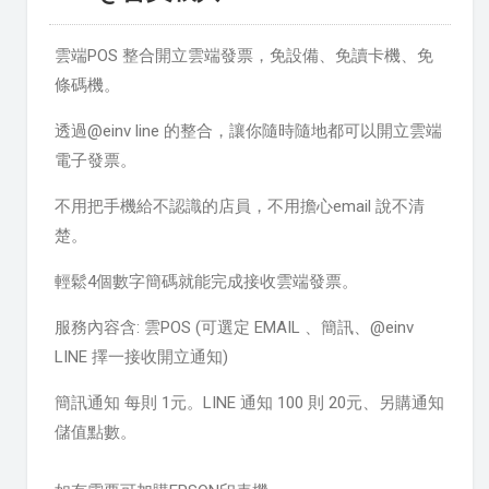
雲端POS 整合開立雲端發票，免設備、免讀卡機、免
條碼機。
透過@einv line 的整合，讓你隨時隨地都可以開立雲端
電子發票。
不用把手機給不認識的店員，不用擔心email 說不清
楚。
輕鬆4個數字簡碼就能完成接收雲端發票。
服務內容含: 雲POS (可選定 EMAIL 、簡訊、@einv
LINE 擇一接收開立通知)
簡訊通知 每則 1元。LINE 通知 100 則 20元、另購通知
儲值點數。