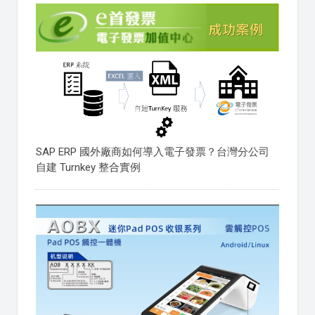
SAP ERP 國外廠商如何導入電子發票？台灣分公司
自建 Turnkey 整合實例