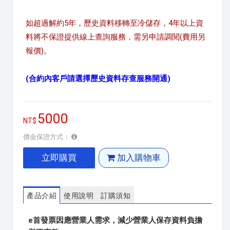
如超過解約5年，歷史資料移轉至冷儲存，4年以上資
料將不保證提供線上查詢服務，需另申請調閱(費用另
報價)。
(合約內客戶請選擇歷史資料存查服務開通)
5000
價金保證方式：
立即購買
加入購物車
產品介紹
使用說明
訂購須知
e首發票因應營業人需求，減少營業人保存資料負擔