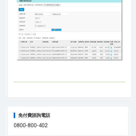
免付費諮詢電話
0800-800-402