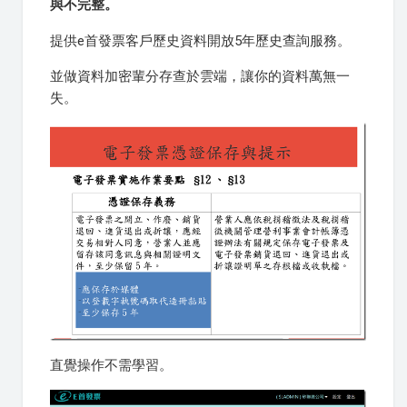
與不完整。
提供e首發票客戶歷史資料開放5年歷史查詢服務。
並做資料加密輩分存查於雲端，讓你的資料萬無一
失。
直覺操作不需學習。