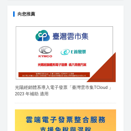
向您推薦
光陽經銷體系導入電子發票「臺灣雲市集TCloud 」
2023 年補助 適用