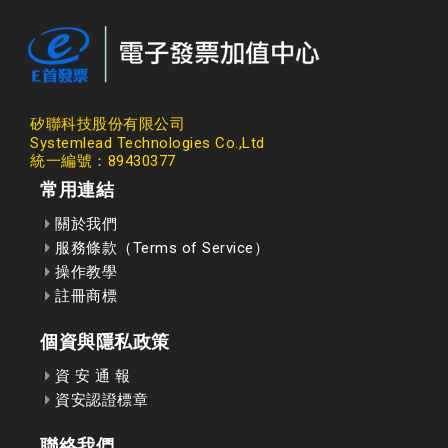
矽聯科技股份有限公司
Systemlead Technologies Co.,Ltd
統一編號：89430377
常用連結
關於我們
服務條款（Terms of Service）
操作教學
註冊商標
個資與隱私政策
資 安 通 報
資安認證標章
聯絡我們