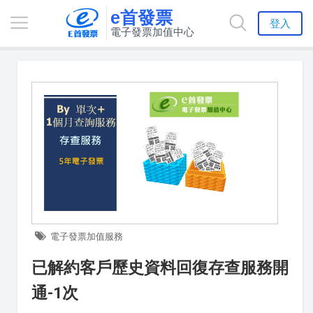
e首發票
登入
電子發票加值中心
電子發票加值服務
已解約客戶歷史資料回復存查服務開
通-1次