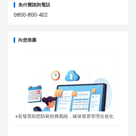
免付費諮詢電話
0800-800-402
向您推薦
e首發票助您防範稅務風險，確保發票管理合規化