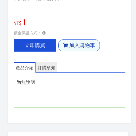
1
價金保證方式：
立即購買
加入購物車
產品介紹
訂購須知
尚無說明