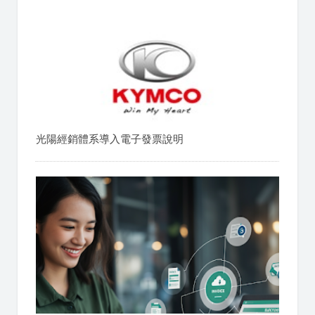
光陽經銷體系導入電子發票說明