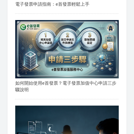
電子發票申請指南：e首發票輕鬆上手
如何開始使用e首發票？電子發票加值中心申請三步
驟說明