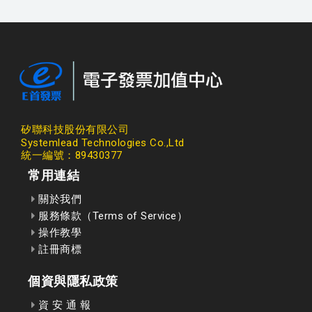
矽聯科技股份有限公司
Systemlead Technologies Co.,Ltd
統一編號：89430377
常用連結
關於我們
服務條款（Terms of Service）
操作教學
註冊商標
個資與隱私政策
資 安 通 報