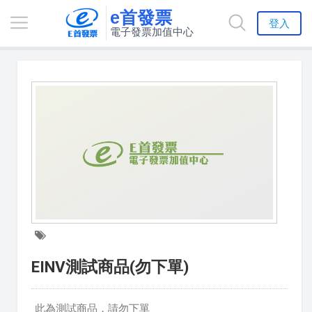
e首發票
登入
電子發票加值中心
EINV測試商品(勿下單)
此為測試商品，請勿下單