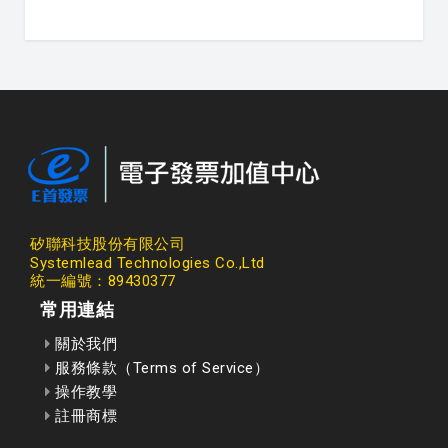
矽聯科技股份有限公司
Systemlead Technologies Co.,Ltd
統一編號：89430377
常用連結
關於我們
服務條款（Terms of Service）
操作教學
註冊商標