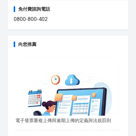
免付費諮詢電話
0800-800-402
向您推薦
電子發票重複上傳與逾期上傳的定義與法規罰則