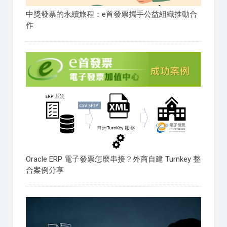
中獎發票的永續旅程：e首發票攜手公益組織推動合
作
Oracle ERP 電子發票怎麼串接？外商自建 Turnkey 整
合案例分享