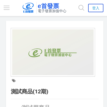
e首發票
登入
電子發票加值中心
測試商品(12期)