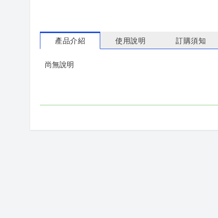
產品介紹
使用說明
訂購須知
尚無說明