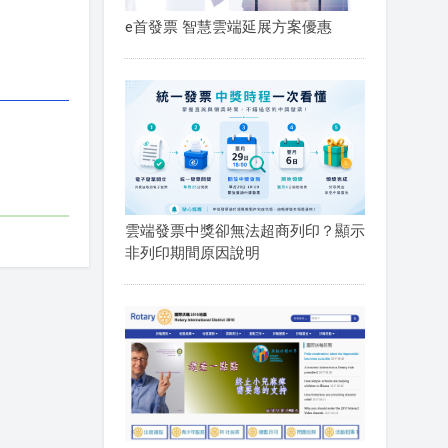
e首發票 智慧雲端延展方案優惠
雲端發票中獎卻無法超商列印？顯示
非列印期間原因說明