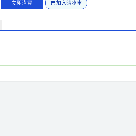
立即購買
加入購物車