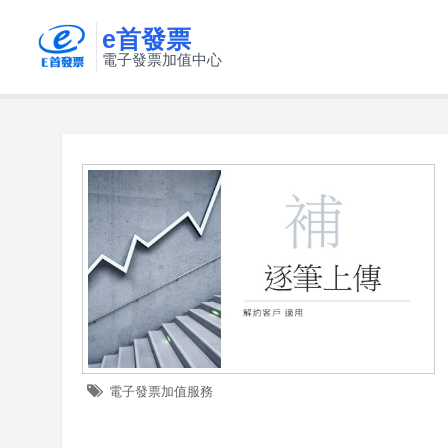
e首發票
電子發票加值中心
電子發票加值服務