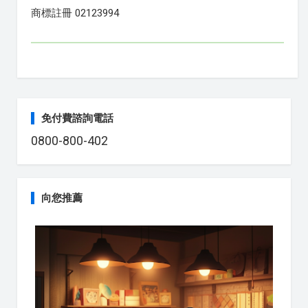
商標註冊 02123994
免付費諮詢電話
0800-800-402
向您推薦