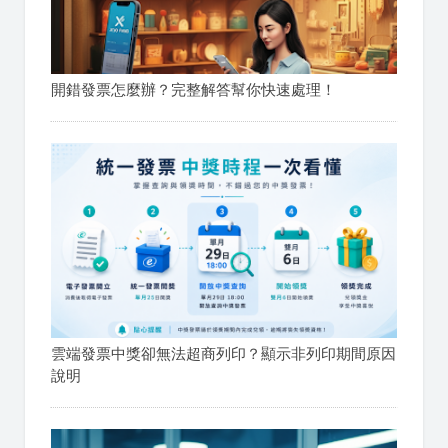
開錯發票怎麼辦？完整解答幫你快速處理！
雲端發票中獎卻無法超商列印？顯示非列印期間原因
說明