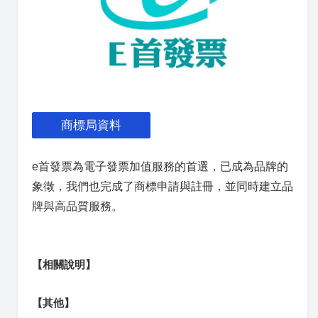
商標局資料
e首發票為電子發票加值服務的首選，已成為品牌的
象徵，我們也完成了商標申請與註冊，並同時建立品
牌與高品質服務。
【相關說明】
【其他】