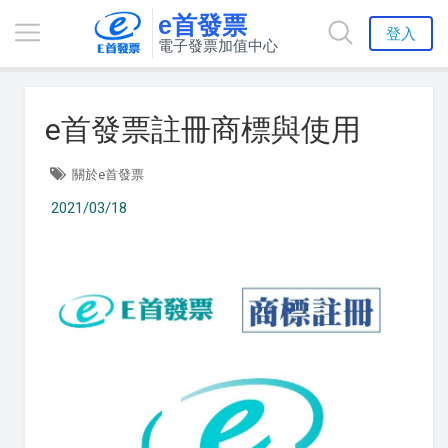
e首發票
登入
電子發票加值中心
e首發票註冊商標與使用
關於e首發票
2021/03/18