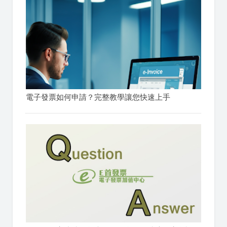
電子發票如何申請？完整教學讓您快速上手