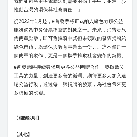
我們能夠將更多電腦送到需要的孩子手中，並進一步
推動台灣的環保與社會責任。」
從2022年1月起，e首發票將正式納入綠色奇蹟公益
服務網為中獎發票捐贈的對象之一。未來，消費者只
需簡單點擊，即可選擇將中獎但未領取的發票捐贈給
綠色奇蹟，為環保與教育事業出一份力。這不僅是一
個簡單的動作，更是一個攜手推動社會變革的契機。
e首發票將持續尋求與更多公益團體合作，發揮數位
工具的力量，創造更多善的循環。期待更多人加入這
場公益行動，通過每一張捐贈的發票，為社會帶來更
多積極的改變。
【相關說明】
【其他】