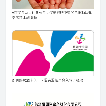
e首發票助力社會公益，發動捐贈中獎發票推動回收
樂高積木轉捐贈
如何將悠遊卡與一卡通共通載具寫入電子發票