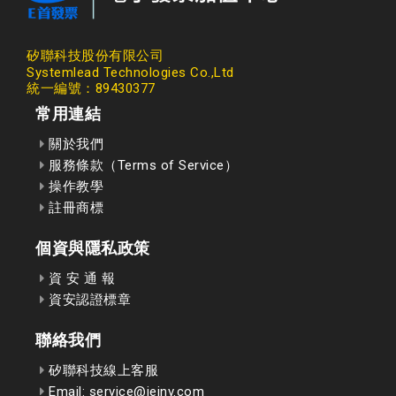
矽聯科技股份有限公司
Systemlead Technologies Co.,Ltd
統一編號：89430377
常用連結
關於我們
服務條款（Terms of Service）
操作教學
註冊商標
個資與隱私政策
資 安 通 報
資安認證標章
聯絡我們
矽聯科技線上客服
Email: service@ieinv.com