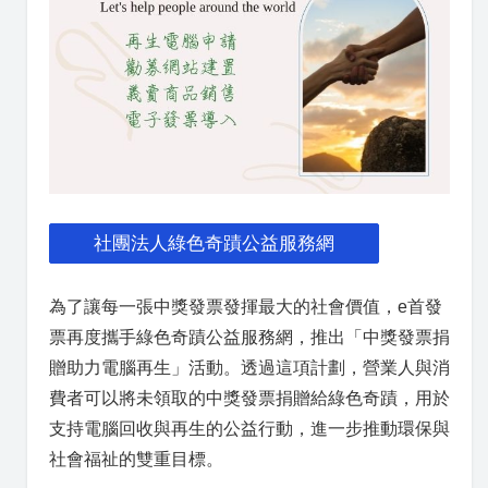
社團法人綠色奇蹟公益服務網
為了讓每一張中獎發票發揮最大的社會價值，e首發
票再度攜手綠色奇蹟公益服務網，推出「中獎發票捐
贈助力電腦再生」活動。透過這項計劃，營業人與消
費者可以將未領取的中獎發票捐贈給綠色奇蹟，用於
支持電腦回收與再生的公益行動，進一步推動環保與
社會福祉的雙重目標。