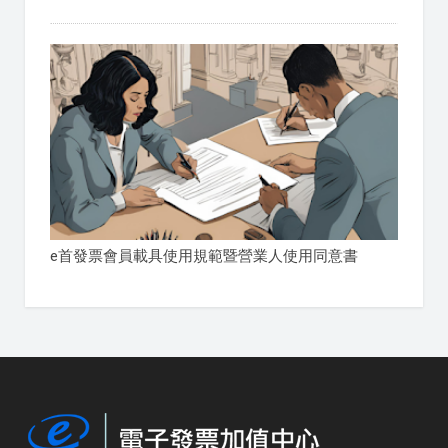
e首發票會員載具使用規範暨營業人使用同意書