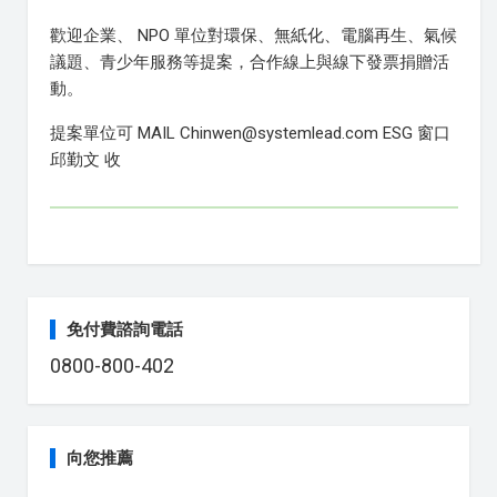
歡迎企業、 NPO 單位對環保、無紙化、電腦再生、氣候
議題、青少年服務等提案，合作線上與線下發票捐贈活
動。
提案單位可 MAIL Chinwen@systemlead.com ESG 窗口
邱勤文 收
免付費諮詢電話
0800-800-402
向您推薦