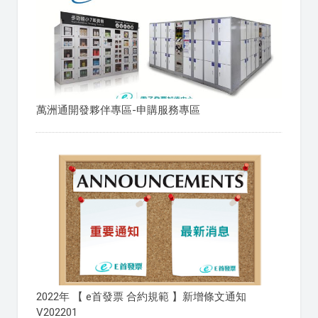
萬洲通開發夥伴專區-申購服務專區
2022年 【 e首發票 合約規範 】新增條文通知
V202201