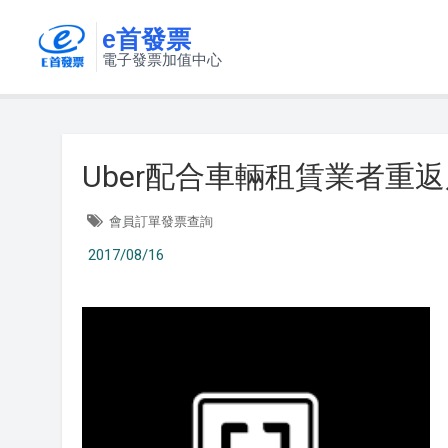
e首發票
電子發票加值中心
Uber配合車輛租賃業者重
會員訂單發票查詢
2017/08/16