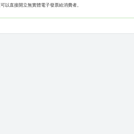
務後可以直接開立無實體電子發票給消費者。