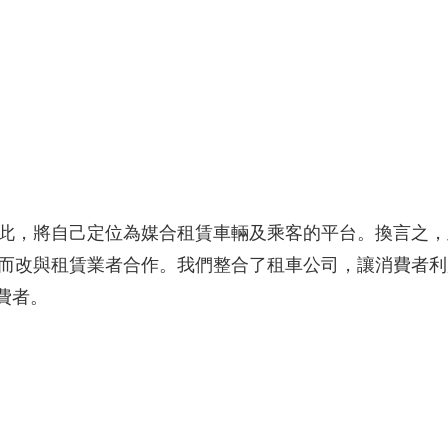
因此，將自己定位為媒合租賃車輛及乘客的平台。換言之
，而改與租賃業者合作。我們整合了租車公司，讓消費者利
費者。