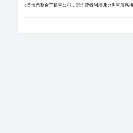
e首發票整合了租車公司，讓消費者利用Uber叫車服