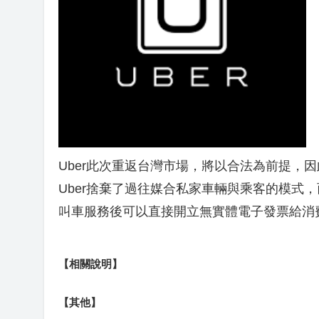
Uber此次重返台灣市場，將以合法為前提，
Uber捨棄了過往媒合私家車輛與乘客的模式
叫車服務後可以直接開立無實體電子發票給消
【相關說明】
【其他】