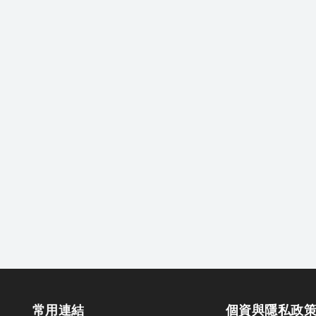
常用連結
個資與隱私政