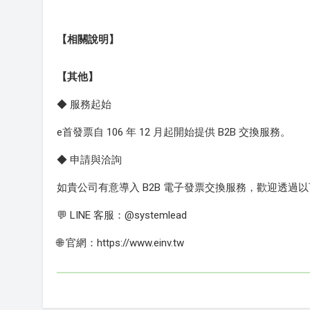
【相關說明】
【其他】
◆ 服務起始
e首發票自 106 年 12 月起開始提供 B2B 交換服務。
◆ 申請與洽詢
如貴公司有意導入 B2B 電子發票交換服務，歡迎透
💬 LINE 客服：@systemlead
🌐 官網：https://www.einv.tw