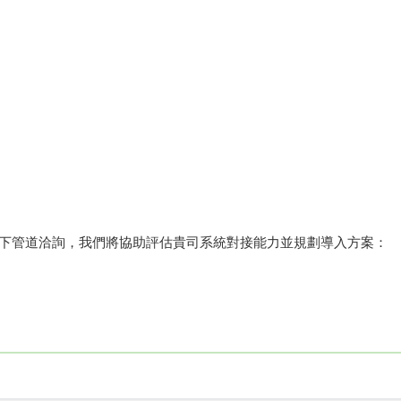
過以下管道洽詢，我們將協助評估貴司系統對接能力並規劃導入方案：