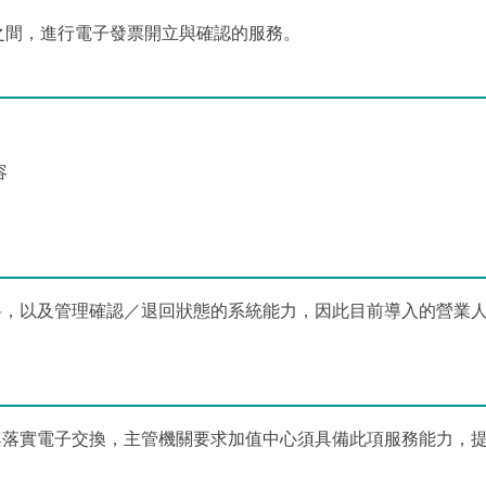
人之間，進行電子發票開立與確認的服務。
容
料，以及管理確認／退回狀態的系統能力，因此目前導入的營業
與落實電子交換，主管機關要求加值中心須具備此項服務能力，