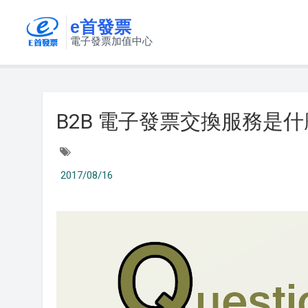
e首發票
電子發票加值中心
B2B 電子發票交換服務是什
2017/08/16