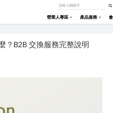
營業人專區
產品服務
麼？B2B 交換服務完整說明