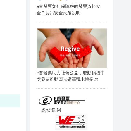
e首發票如何保障您的發票資料安
全？資訊安全政策說明
e首發票助力社會公益，發動捐贈中
獎發票推動回收樂高積木轉捐贈