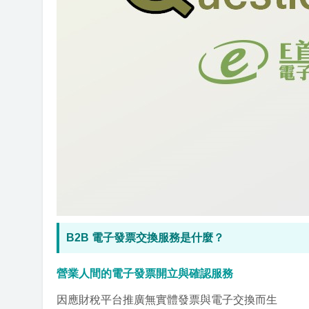
B2B 電子發票交換服務是什麼？
營業人間的電子發票開立與確認服務
因應財稅平台推廣無實體發票與電子交換而生