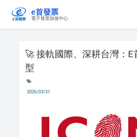
e首發票
電子發票加值中心
🚀 接軌國際、深耕台灣：
型
2026/03/31