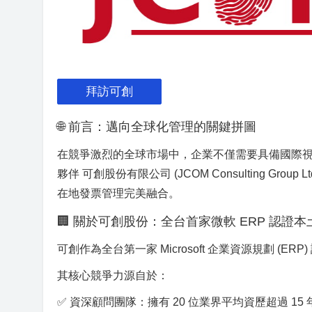
拜訪可創
🌐 前言：邁向全球化管理的關鍵拼圖
在競爭激烈的全球市場中，企業不僅需要具備國際視
夥伴 可創股份有限公司 (JCOM Consulting Group 
在地發票管理完美融合。
🏢 關於可創股份：全台首家微軟 ERP 認證
可創作為全台第一家 Microsoft 企業資源規劃 (
其核心競爭力源自於：
✅ 資深顧問團隊：擁有 20 位業界平均資歷超過 