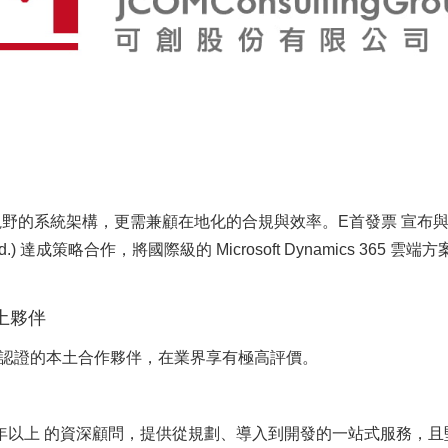
野的系統架構，更需兼顧在地化的合規與效率。E首發票 宣布
Ltd.) 達成策略合作，將國際級的 Microsoft Dynamics 365 雲
本土夥伴
ERP) 認證的本土合作夥伴，在業界享有極高評價。
15 年以上 的資深顧問，提供從規劃、導入到開發的一站式服務，