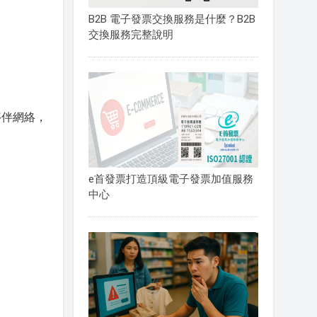
B2B 電子發票交換服務是什麼？B2B
交換服務完整說明
夥伴網絡，
e首發票打造頂級電子發票加值服務
中心