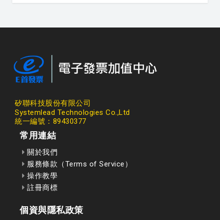
矽聯科技股份有限公司
Systemlead Technologies Co.,Ltd
統一編號：89430377
常用連結
關於我們
服務條款（Terms of Service）
操作教學
註冊商標
個資與隱私政策