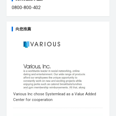
0800-800-402
向您推薦
Various Inc chose Systemlead as a Value Added
Center for cooperation