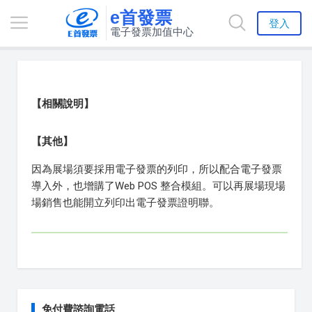
e首發票
登入
電子發票加值中心
【相關說明】
【其他】
因為展場須要採用電子發票的列印，所以配合電子發票
導入外，也增購了Web POS 整合模組。可以再展場現場
場銷售也能開立列印出電子發票證明聯。
免付費諮詢電話