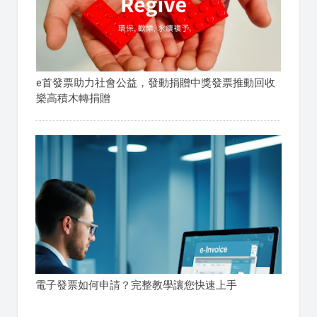
e首發票助力社會公益，發動捐贈中獎發票推動回收
樂高積木轉捐贈
電子發票如何申請？完整教學讓您快速上手