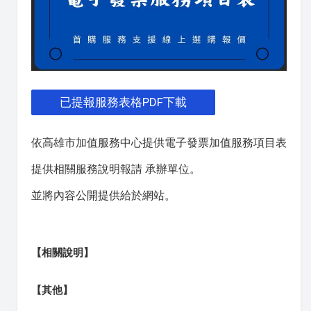
已提報服務表格PDF下載
依高雄市加值服務中心提供電子發票加值服務項目表
提供相關服務說明報請 承辦單位。
並將內容公開提供給於網站。
【相關說明】
【其他】