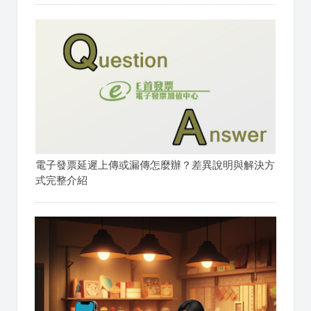
電子發票延遲上傳或漏傳怎麼辦？差異說明與解決方
式完整介紹