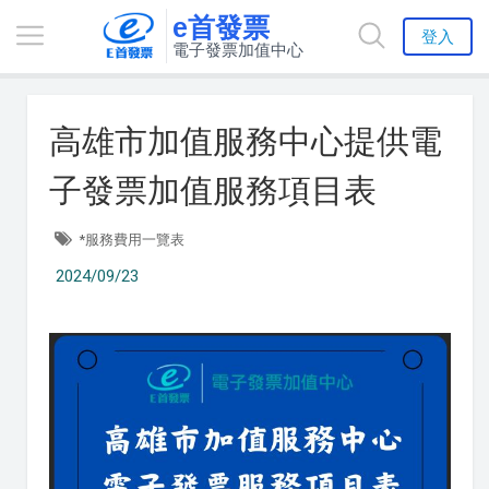
e首發票
登入
電子發票加值中心
高雄市加值服務中心提供電
子發票加值服務項目表
*服務費用一覽表
2024/09/23