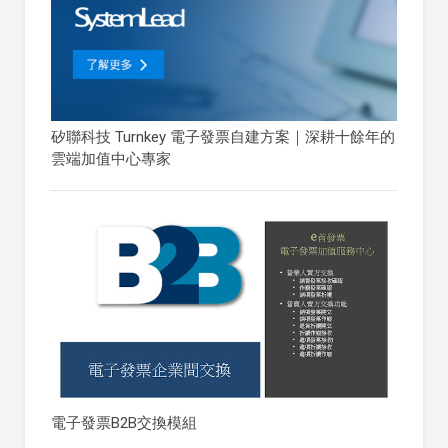
矽聯科技 Turnkey 電子發票自建方案｜深耕十餘年的
雲端加值中心專家
電子發票B2B交換模組