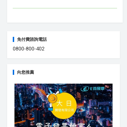
免付費諮詢電話
0800-800-402
向您推薦