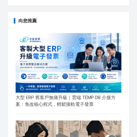
向您推薦
大型 ERP 舊客戶無痛升級｜雲端 TEMP DB 介接方
案：免改核心程式，輕鬆接軌電子發票