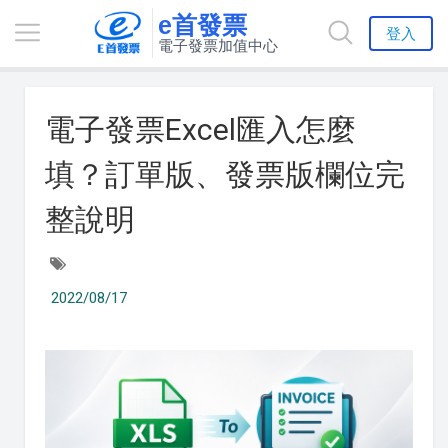
e首發票
登入
電子發票加值中心
電子發票Excel匯入怎麼
填？訂單版、發票版欄位完
整說明
2022/08/17