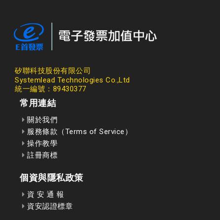
矽聯科技股份有限公司
Systemlead Technologies Co.,Ltd
統一編號：89430377
常用連結
關於我們
服務條款（Terms of Service）
操作教學
註冊商標
個資與隱私政策
資 安 通 報
資安認證標章