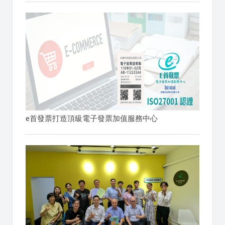
e首發票打造頂級電子發票加值服務中心