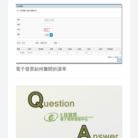
電子發票如何彙開折讓單