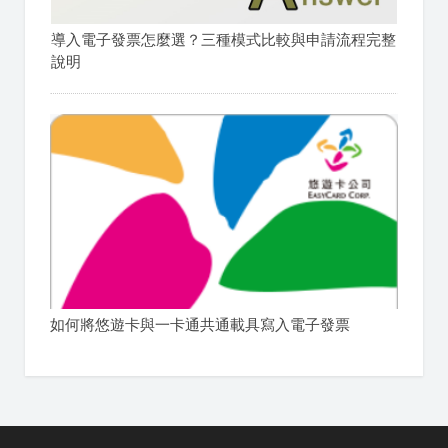
導入電子發票怎麼選？三種模式比較與申請流程完整
說明
如何將悠遊卡與一卡通共通載具寫入電子發票