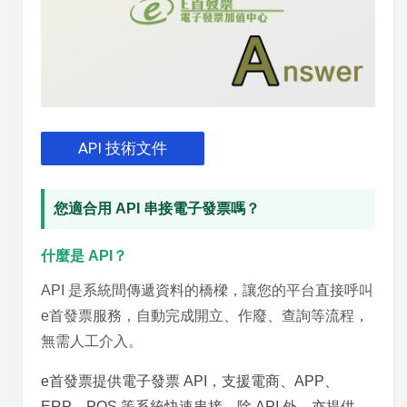
API 技術文件
您適合用 API 串接電子發票嗎？
什麼是 API？
API 是系統間傳遞資料的橋樑，讓您的平台直接呼叫
e首發票服務，自動完成開立、作廢、查詢等流程，
無需人工介入。
e首發票提供電子發票 API，支援電商、APP、
ERP、POS 等系統快速串接。除 API 外，亦提供