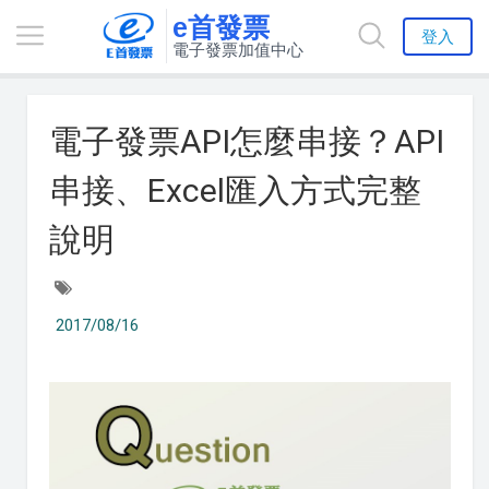
e首發票
登入
電子發票加值中心
電子發票API怎麼串接？API
串接、Excel匯入方式完整
說明
2017/08/16