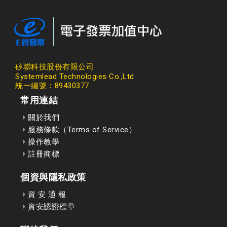
矽聯科技股份有限公司
Systemlead Technologies Co.,Ltd
統一編號：89430377
常用連結
關於我們
服務條款（Terms of Service）
操作教學
註冊商標
個資與隱私政策
資 安 通 報
資安認證標章