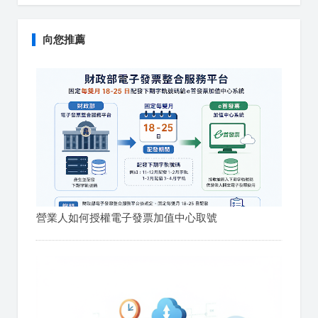
向您推薦
營業人如何授權電子發票加值中心取號