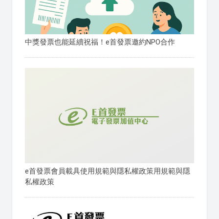
中獎發票也能延續祝福！e首發票邀約NPO合作
e首發票會員載具使用規範與隱私權政策用規範與隱
私權政策