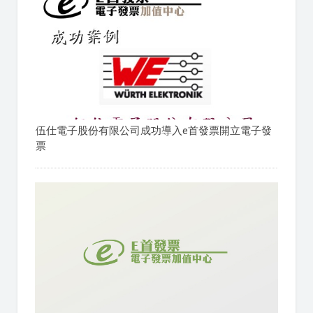
伍仕電子股份有限公司成功導入e首發票開立電子發
票