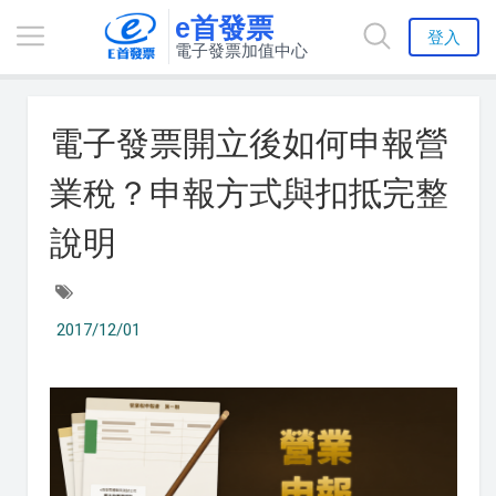
e首發票
登入
電子發票加值中心
電子發票開立後如何申報營
業稅？申報方式與扣抵完整
說明
2017/12/01