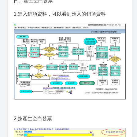
四、產生空白發票
1.進入銷項資料，可以看到匯入的銷項資料
2.按產生空白發票