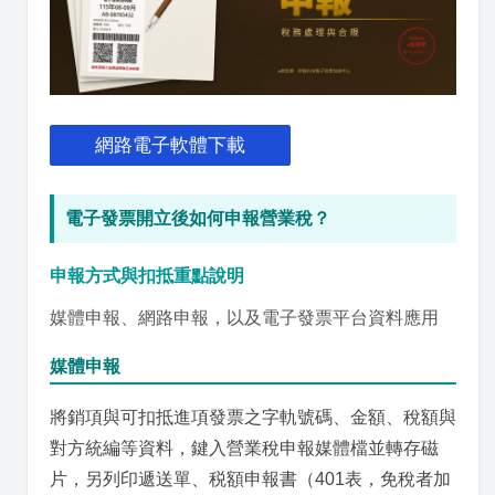
網路電子軟體下載
電子發票開立後如何申報營業稅？
申報方式與扣抵重點說明
媒體申報、網路申報，以及電子發票平台資料應用
媒體申報
將銷項與可扣抵進項發票之字軌號碼、金額、稅額與
對方統編等資料，鍵入營業稅申報媒體檔並轉存磁
片，另列印遞送單、税額申報書（401表，免稅者加