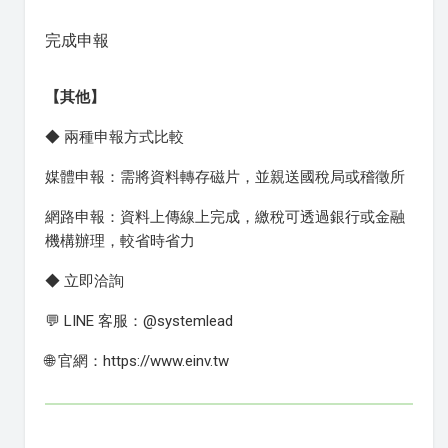
完成申報
【其他】
◆ 兩種申報方式比較
媒體申報：需將資料轉存磁片，並親送國稅局或稽徵所
網路申報：資料上傳線上完成，繳稅可透過銀行或金融
機構辦理，較省時省力
◆ 立即洽詢
💬 LINE 客服：@systemlead
🌐 官網：https://www.einv.tw