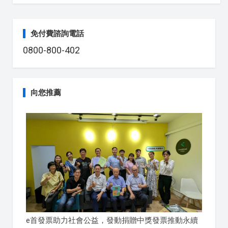
免付費諮詢電話
0800-800-402
向您推薦
e首發票助力社會公益，發動捐贈中獎發票推動永續