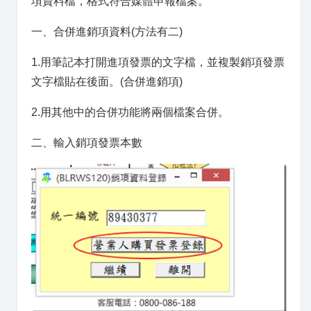
項資料檔，格式符合媒體申報檔案。
一、合併進銷項資料(方法有二)
1.用筆記本打開進項發票的文字檔，並複製銷項發票
文字檔貼在後面。(合併進銷項)
2.用其他中的合併功能將兩個檔案合併。
二、輸入銷項發票本數