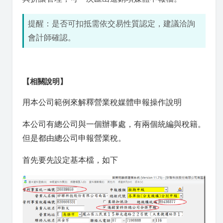
提醒：是否可扣抵需依交易性質認定，建議洽詢
會計師確認。
【相關說明】
用本公司範例來解釋營業稅媒體申報操作說明
本公司有總公司與一個辦事處，有兩個統編與稅籍。
但是都由總公司申報營業稅。
首先要先設定基本檔，如下