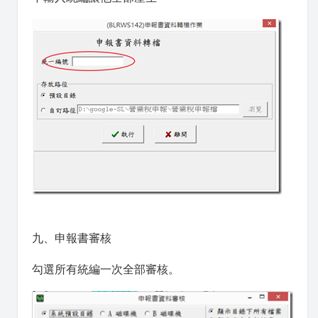
九、申報書審核
勾選所有統編一次全部審核。