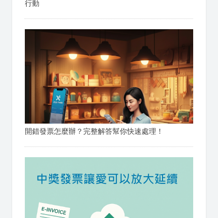
行動
開錯發票怎麼辦？完整解答幫你快速處理！