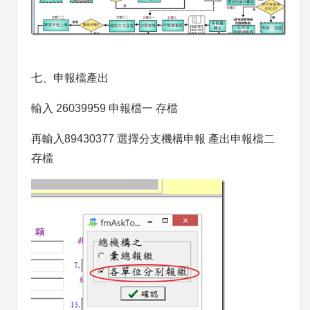
七、申報檔產出
輸入 26039959 申報檔一 存檔
再輸入89430377 選擇分支機構申報 產出申報檔二
存檔