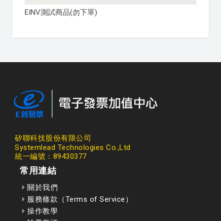
EINV測試商品(勿下單)
矽聯科技股份有限公司
Systemlead Technologies Co.,Ltd
統一編號：89430377
常用連結
關於我們
服務條款（Terms of Service）
操作教學