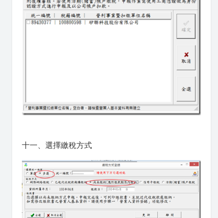
十一、選擇繳稅方式