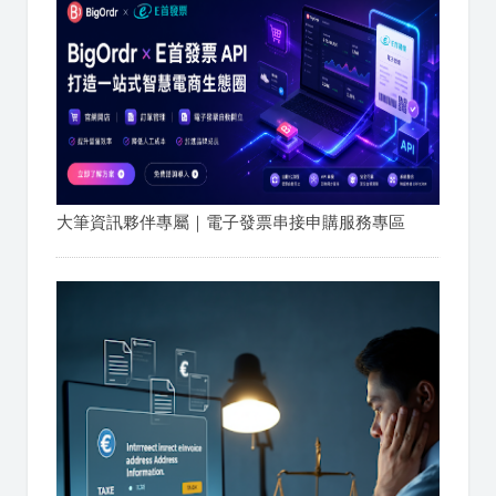
大筆資訊夥伴專屬｜電子發票串接申購服務專區