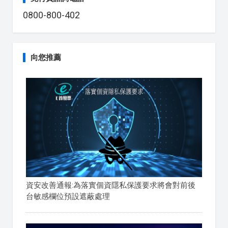
0800-800-402
向您推薦
資安改善通報:為落實個資隱私保護要求將會對前後
台敏感欄位預設遮蔽處理