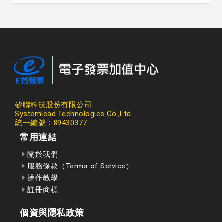
矽聯科技股份有限公司
Systemlead Technologies Co.,Ltd
統一編號：89430377
常用連結
關於我們
服務條款（Terms of Service）
操作教學
註冊商標
個資與隱私政策