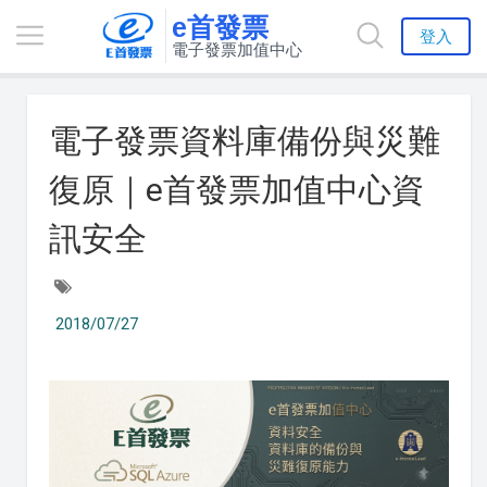
e首發票
登入
電子發票加值中心
電子發票資料庫備份與災難
復原｜e首發票加值中心資
訊安全
2018/07/27