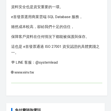
資料安全也是資安重要的一環。
e首發票選用商業雲端 SQL Database 服務，
雖然成本較高，卻給我們十足的信任，
保障客戶資料在任何情況下都能被保護與保存。
這也是 e首發票通過 ISO 27001 資安認證的具體實踐之
一。
💬 LINE 客服：@systemlead
🌐 www.einv.tw
免付費諮詢電話