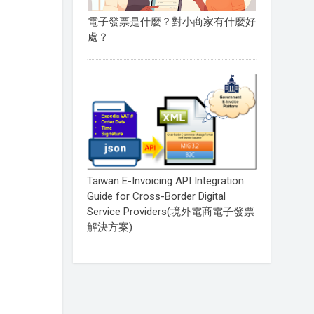
電子發票是什麼？對小商家有什麼好
處？
Taiwan E-Invoicing API Integration
Guide for Cross-Border Digital
Service Providers(境外電商電子發票
解決方案)