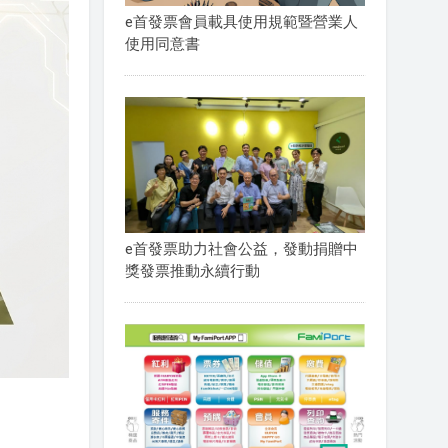
e首發票會員載具使用規範暨營業人
使用同意書
e首發票助力社會公益，發動捐贈中
獎發票推動永續行動