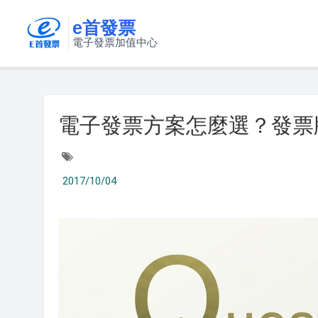
e首發票
電子發票加值中心
電子發票方案怎麼選？發票
2017/10/04