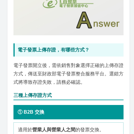
電子發票上傳存證，有哪些方式？
電子發票開立後，需依銷售對象選擇正確的上傳存證
方式，傳送至財政部電子發票整合服務平台。選錯方
式將導致存證失敗，請務必確認。
三種上傳存證方式
① B2B 交換
適用於
營業人與營業人之間
的發票交換。