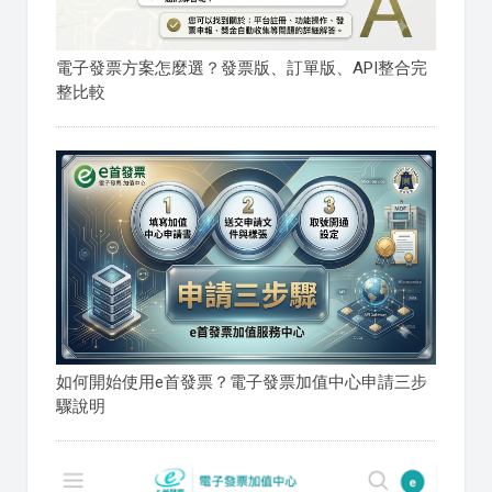
電子發票方案怎麼選？發票版、訂單版、API整合完
整比較
如何開始使用e首發票？電子發票加值中心申請三步
驟說明