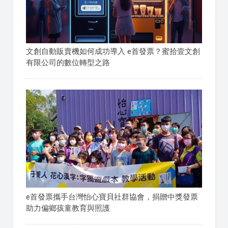
文創自動販賣機如何成功導入 e首發票？蜜拾壹文創
有限公司的數位轉型之路
e首發票攜手台灣怡心寶貝社群協會，捐贈中獎發票
助力偏鄉孩童教育與照護