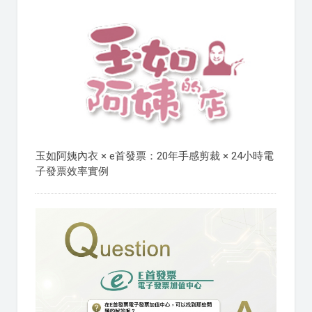
玉如阿姨內衣 × e首發票：20年手感剪裁 × 24小時電
子發票效率實例