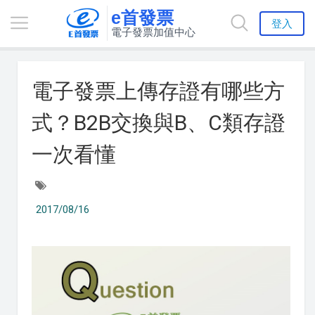
e首發票
登入
電子發票加值中心
電子發票上傳存證有哪些方
式？B2B交換與B、C類存證
一次看懂
2017/08/16