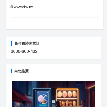
🌐 www.einv.tw
免付費諮詢電話
0800-800-402
向您推薦