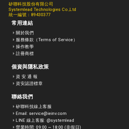
矽聯科技股份有限公司
Systemlead Technologies Co.,Ltd
統一編號：89430377
常用連結
關於我們
服務條款（Terms of Service）
操作教學
註冊商標
個資與隱私政策
資 安 通 報
資安認證標章
聯絡我們
矽聯科技線上客服
Email: service@ieinv.com
LINE 線上客服: @systemlead
營業時間: 09:00 ~ 18:00 (非假日)