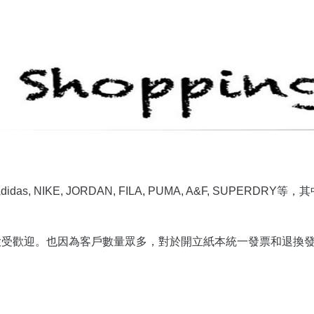
idas, NIKE, JORDAN, FILA, PUMA, A&F, SUPERDRY等，
其
大受歡迎。也因為客戶數量眾多，對於開立紙本統一發票和退換