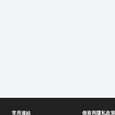
常用連結
個資與隱私政