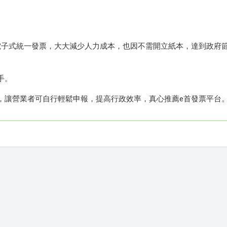
電子式統一發票，大大減少人力成本，也因不需開立紙本，達到政府
手。
，讓營業者可自行輕鬆申報，提高行政效率，真心推薦e首發票平台