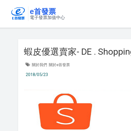
e首發票
電子發票加值中心
蝦皮優選賣家- DE . Sho
關於我們
關於e首發票
2018/05/23