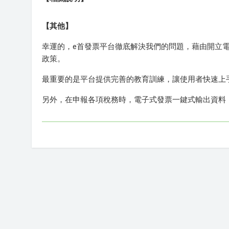
【其他】
幸運的，e首發票平台徹底解決我們的問題，藉由開立
政策。
最重要的是平台提供完善的教育訓練，讓使用者快速上
另外，在申報各項稅務時，電子式發票一鍵式輸出資料