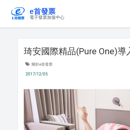
e首發票
電子發票加值中心
琦安國際精品(Pure On
關於e首發票
2017/12/05