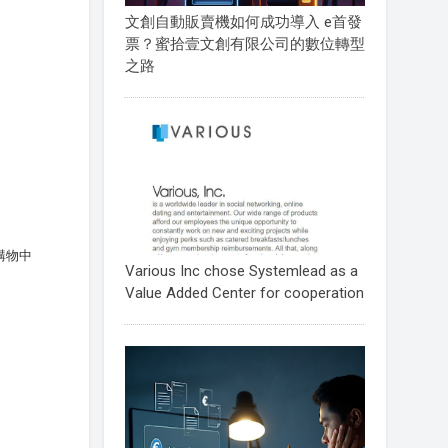
文創自動販賣機如何成功導入 e首發
票？蜜拾壹文創有限公司的數位轉型
之路
o購物中
Various Inc chose Systemlead as a
Value Added Center for cooperation