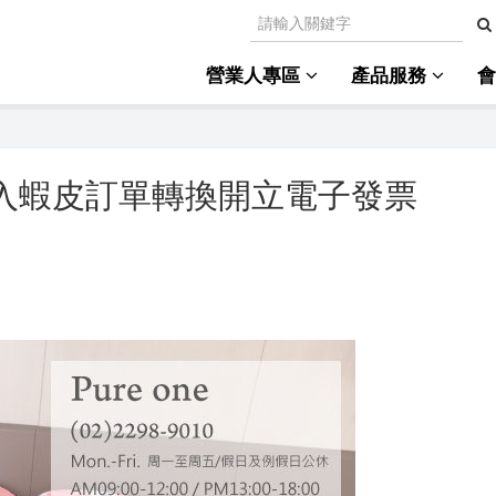
營業人專區
產品服務
e)導入蝦皮訂單轉換開立電子發票