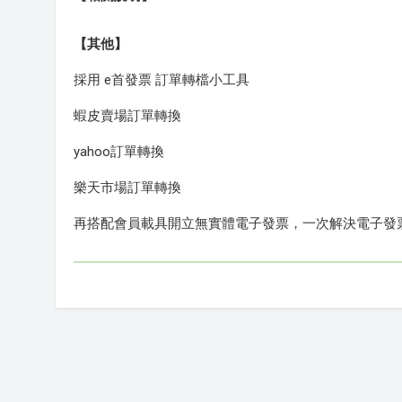
【其他】
採用 e首發票 訂單轉檔小工具
蝦皮賣場訂單轉換
yahoo訂單轉換
樂天市場訂單轉換
再搭配會員載具開立無實體電子發票，一次解決電子發