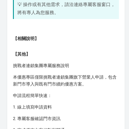
💡 操作或有其他需求，請洽連絡專屬客服窗口，
將有專人為您服務。
【相關說明】
【其他】
挑戰者連鎖集團專屬服務說明
本優惠專區僅限挑戰者連鎖集團旗下營業人申請，包含
新門市導入與既有門市續約優惠方案。
申請流程簡單快速：
1. 線上填寫申請資料
2. 專屬客服確認門市資訊