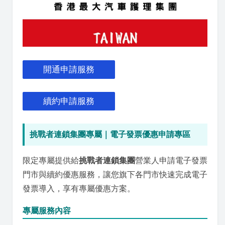
開通申請服務
續約申請服務
挑戰者連鎖集團專屬｜電子發票優惠申請專區
限定專屬提供給
挑戰者連鎖集團
營業人申請電子發票
門市與續約優惠服務，讓您旗下各門市快速完成電子
發票導入，享有專屬優惠方案。
專屬服務內容