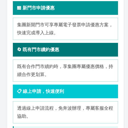
🏪 新門市申請優惠
集團新開門市可享專屬電子發票申請優惠方案，
快速完成導入上線。
🔄 既有門市續約優惠
既有合作門市續約時，享集團專屬優惠價格，持
續合作更划算。
📋 線上申請，快速便利
透過線上申請流程，免奔波辦理，專屬客服全程
協助。