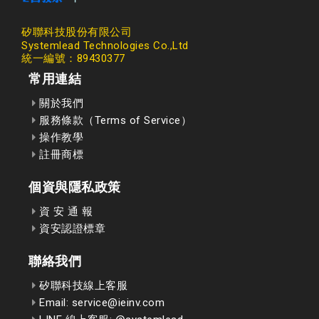
矽聯科技股份有限公司
Systemlead Technologies Co.,Ltd
統一編號：89430377
常用連結
關於我們
服務條款（Terms of Service）
操作教學
註冊商標
個資與隱私政策
資 安 通 報
資安認證標章
聯絡我們
矽聯科技線上客服
Email: service@ieinv.com