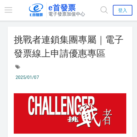
e首發票
登入
電子發票加值中心
挑戰者連鎖集團專屬｜電子
發票線上申請優惠專區
2025/01/07