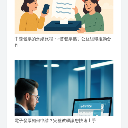
中獎發票的永續旅程：e首發票攜手公益組織推動合
作
電子發票如何申請？完整教學讓您快速上手