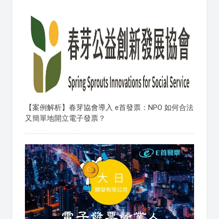
【案例解析】春芽協會導入 e首發票：NPO 如何合法
又簡單地開立電子發票？