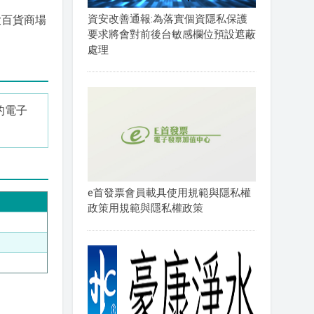
資安改善通報:為落實個資隱私保護
大百貨商場
要求將會對前後台敏感欄位預設遮蔽
處理
的電子
e首發票會員載具使用規範與隱私權
政策用規範與隱私權政策