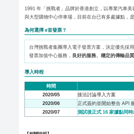
1991 年「挑戰者」品牌於香港創立，以專業汽車
與大型購物中心停車場，目前在台已有多處據點，
為何選擇 e首發票？
台灣挑戰者集團導入電子發票方案，決定優先採用
發票加值中心服務，
良好的服務、穩定的傳輸品
導入時程
時間
2020/05
接洽討論導入方案
2020/06
正式簽約並開始整合 API 
2020/07
測試後正式 16 家據點同