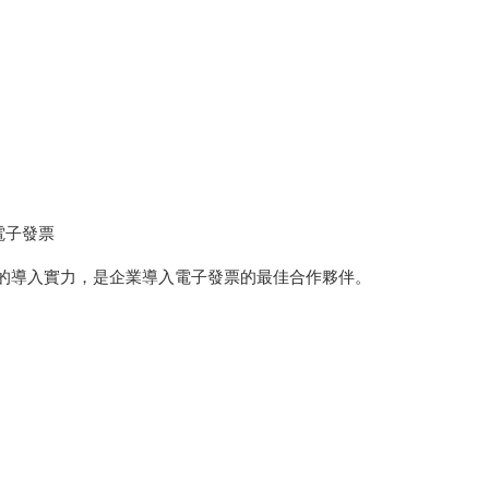
電子發票
速的導入實力，是企業導入電子發票的最佳合作夥伴。
。