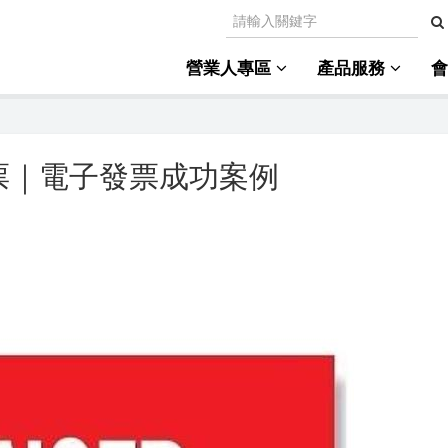
營業人專區
產品服務
票｜電子發票成功案例