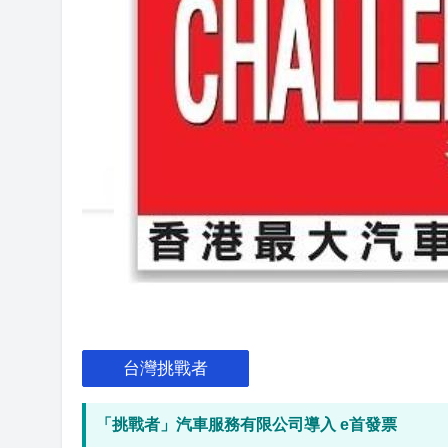
台灣挑戰者
「挑戰者」汽車服務有限公司導入 e首發票