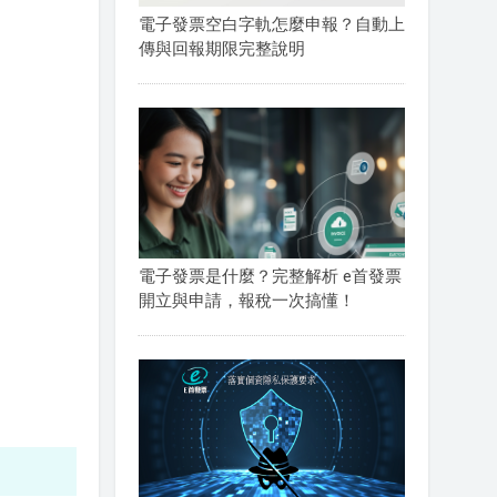
電子發票空白字軌怎麼申報？自動上
傳與回報期限完整說明
電子發票是什麼？完整解析 e首發票
開立與申請，報稅一次搞懂！