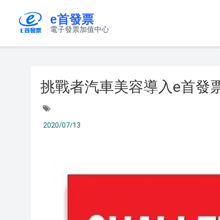
e首發票
電子發票加值中心
挑戰者汽車美容導入e首發
2020/07/13