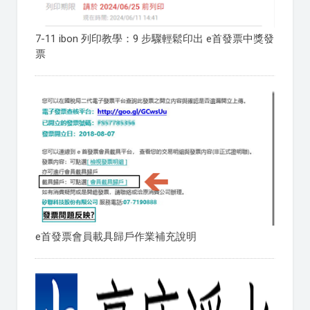
7-11 ibon 列印教學：9 步驟輕鬆印出 e首發票中獎發
票
e首發票會員載具歸戶作業補充說明