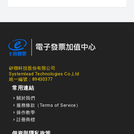
矽聯科技股份有限公司
Systemlead Technologies Co.,Ltd
統一編號：89430377
常用連結
關於我們
服務條款（Terms of Service）
操作教學
註冊商標
個資與隱私政策