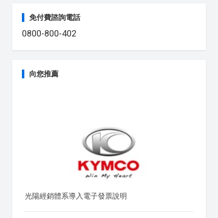
免付費諮詢電話
0800-800-402
向您推薦
光陽經銷體系導入電子發票說明