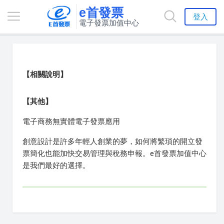
e首發票
登入
電子發票加值中心
【相關說明】
【其他】
電子商務無實體電子發票應用
創意設計是許多年輕人創業的夢，如何將繁瑣的開立發
票簡化也能加快交易管理與稅務申報。e首發票加值中心
是我們最好的選擇。