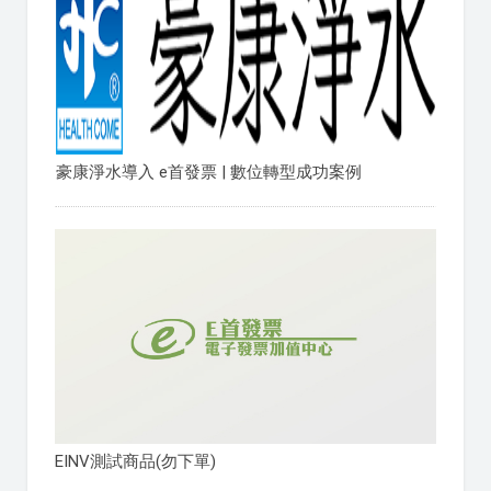
豪康淨水導入 e首發票 | 數位轉型成功案例
EINV測試商品(勿下單)