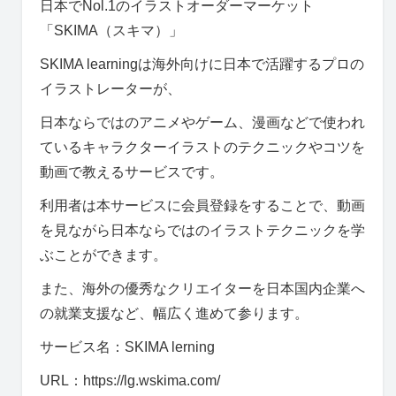
日本でNol.1のイラストオーダーマーケット
「SKIMA（スキマ）」
SKIMA learningは海外向けに日本で活躍するプロの
イラストレーターが、
日本ならではのアニメやゲーム、漫画などで使われ
ているキャラクターイラストのテクニックやコツを
動画で教えるサービスです。
利用者は本サービスに会員登録をすることで、動画
を見ながら日本ならではのイラストテクニックを学
ぶことができます。
また、海外の優秀なクリエイターを日本国内企業へ
の就業支援など、幅広く進めて参ります。
サービス名：SKIMA lerning
URL：https://lg.wskima.com/