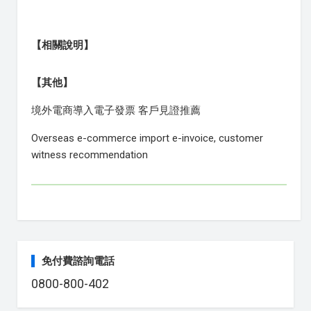
【相關說明】
【其他】
境外電商導入電子發票 客戶見證推薦
Overseas e-commerce import e-invoice, customer
witness recommendation
免付費諮詢電話
0800-800-402