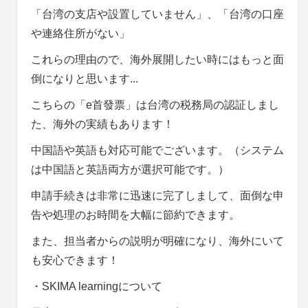
「台湾の支店や設置していません」、「台湾の口座
や連絡住所がない」
これらの理由ので、海外展開したい時にはもっと面
倒になりと思います...
こちらの「e首發票」は台湾の税務局の認証しまし
た、海外の実績もあります！
中国語や英語も対応可能でございます。（システム
は中国語と英語両方が選択可能です。）
申請手続きは非常に迅速に完了しまして、面倒な申
告や処理のお時間を大幅に節約できます。
また、担当者からの説明が明確になり、海外にいて
も安心できます！
・SKIMA learningについて