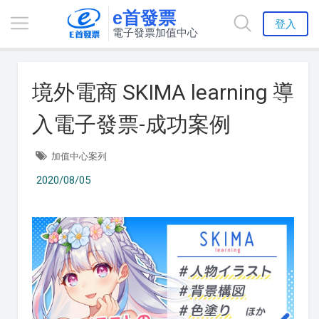
e首發票
登入
電子發票加值中心
境外電商 SKIMA learning 導
入電子發票-成功案例
加值中心案列
2020/08/05