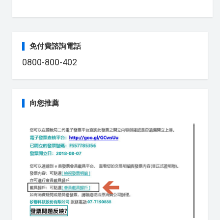
免付費諮詢電話
0800-800-402
向您推薦