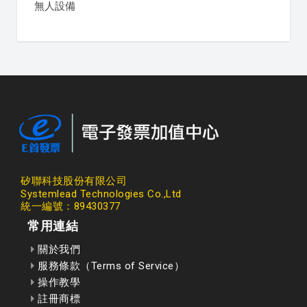
無人設備
矽聯科技股份有限公司
Systemlead Technologies Co.,Ltd
統一編號：89430377
常用連結
關於我們
服務條款（Terms of Service）
操作教學
註冊商標