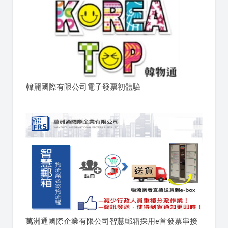
韓麗國際有限公司電子發票初體驗
萬洲通國際企業有限公司智慧郵箱採用e首發票串接