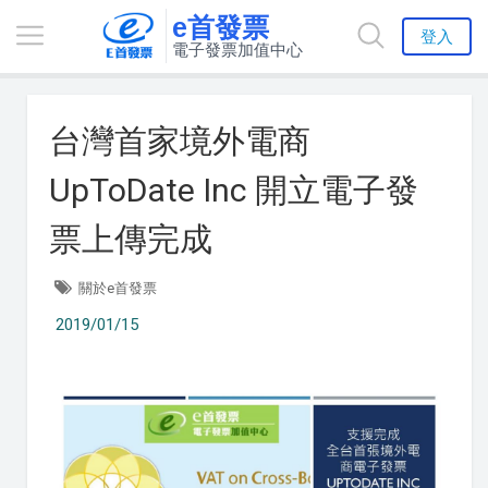
e首發票
登入
電子發票加值中心
台灣首家境外電商
UpToDate Inc 開立電子發
票上傳完成
關於e首發票
2019/01/15