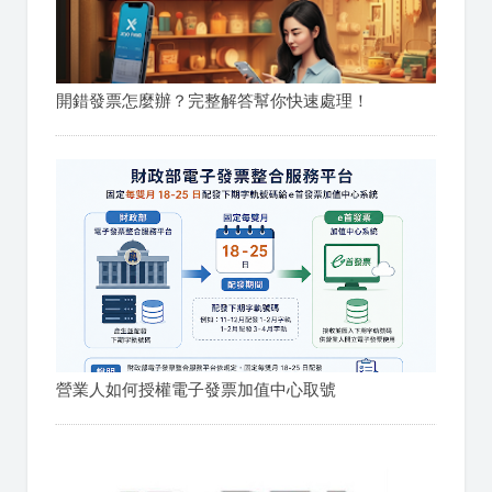
開錯發票怎麼辦？完整解答幫你快速處理！
營業人如何授權電子發票加值中心取號