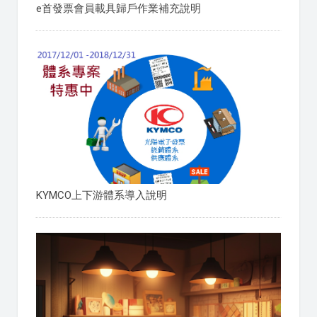
e首發票會員載具歸戶作業補充說明
KYMCO上下游體系導入說明