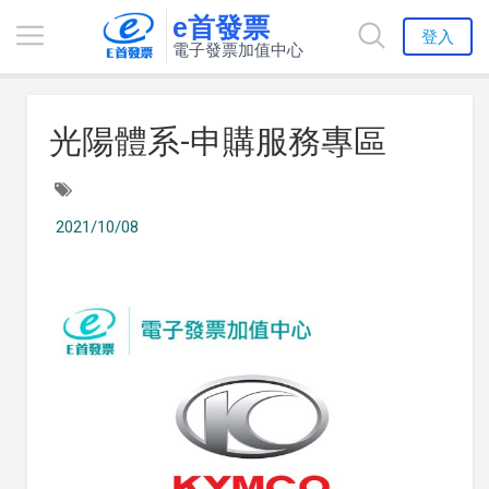
e首發票
登入
電子發票加值中心
光陽體系-申購服務專區
2021/10/08