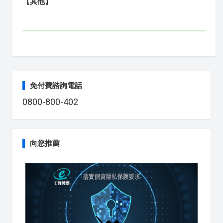
【其他】
免付費諮詢電話
0800-800-402
向您推薦