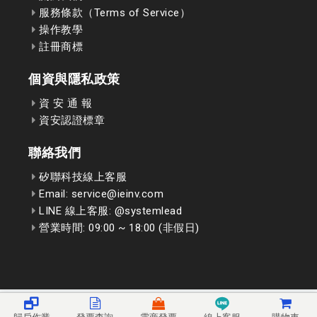
服務條款（Terms of Service）
操作教學
註冊商標
個資與隱私政策
資 安 通 報
資安認證標章
聯絡我們
矽聯科技線上客服
Email: service@ieinv.com
LINE 線上客服: @systemlead
營業時間: 09:00 ~ 18:00 (非假日)