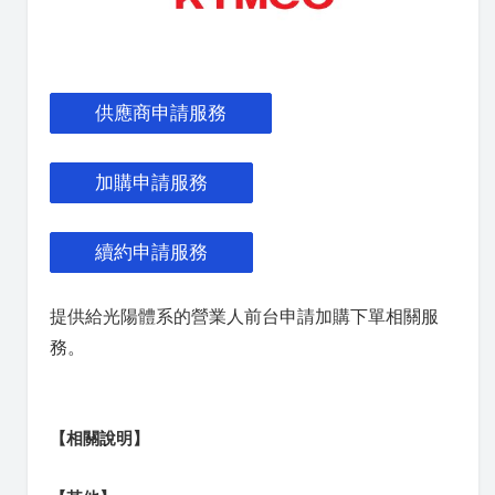
供應商申請服務
加購申請服務
續約申請服務
提供給光陽體系的營業人前台申請加購下單相關服
務。
【相關說明】