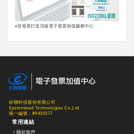
e首發票打造頂級電子發票加值服務中心
矽聯科技股份有限公司
Systemlead Technologies Co.,Ltd
統一編號：89430377
常用連結
關於我們