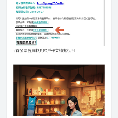
e首發票會員載具歸戶作業補充說明