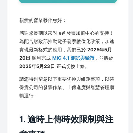
親愛的營業夥伴您好：
感謝您長期以來對 e首發票加值中心的支持！
為配合財政部推動電子發票數位化政策，加速
實現最新格式的應用，我們已於
2025年5月
20日
順利完成
MIG 4.1 測試與驗證
，並將於
2025年5月23日
正式切換上線。
請您特別留意以下重要切換與維運事項，以確
保貴公司的發票作業、上傳進度與智慧管理順
暢運行：
1. 逾時上傳時效限制與注