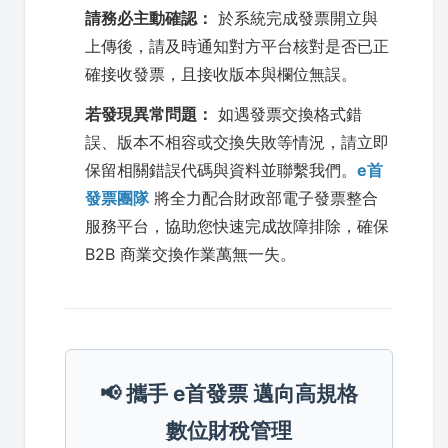
請務必主動確認：
於系統完成發票開立與
上傳後，請及時通知對方平台核對是否已正
確接收發票，且接收版本與欄位無誤。
若發現異常問題：
如遇發票交換格式錯
誤、版本不相容或交換失敗等情況，請立即
保留相關錯誤代碼與資料並聯繫我們。
e首
發票團隊
將全力配合財政部電子發票整合
服務平台，協助您快速完成故障排除，確保
B2B 商業交換作業萬無一失。
📢 攜手 e首發票 邁向高規格
數位財稅管理