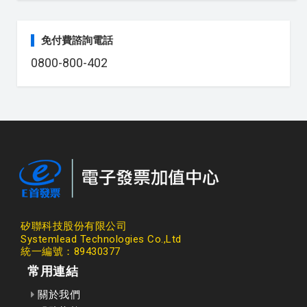
免付費諮詢電話
0800-800-402
矽聯科技股份有限公司
Systemlead Technologies Co.,Ltd
統一編號：89430377
常用連結
關於我們