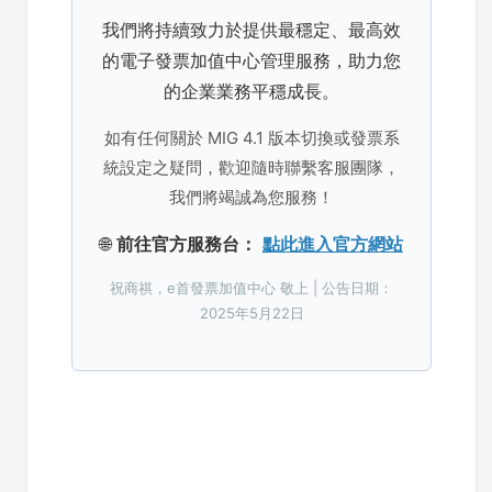
我們將持續致力於提供最穩定、最高效
的電子發票加值中心管理服務，助力您
的企業業務平穩成長。
如有任何關於 MIG 4.1 版本切換或發票系
統設定之疑問，歡迎隨時聯繫客服團隊，
我們將竭誠為您服務！
🌐
前往官方服務台：
點此進入官方網站
祝商祺，e首發票加值中心 敬上 | 公告日期：
2025年5月22日