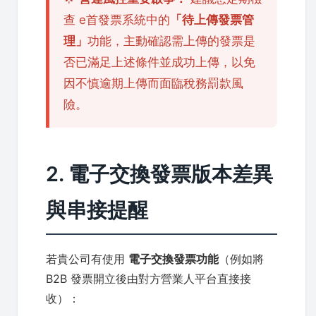
查 e首發票系統中的
「待上傳發票管
理」
功能，主動確認需上傳的發票是
否已滿足上述條件並成功上傳，以免
因不慎逾期上傳而面臨稅務罰款風
險。
2. 電子交換發票版本差異
與串接提醒
若貴公司有使用
電子交換發票功能
（例如將
B2B 發票開立後由對方營業人平台直接接
收）：