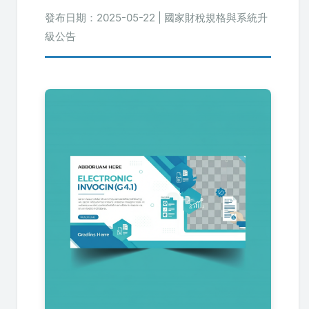
發布日期：
2025-05-22
| 國家財稅規格與系統升
級公告