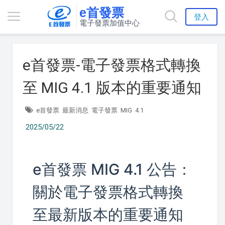
e首發票
登入
電子發票加值中心
e首發票-電子發票格式轉換
至 MIG 4.1 版本的重要通知
e首發票
最新消息
電子發票
MIG
4.1
2025/05/22
e首發票 MIG 4.1 公告：
關於電子發票格式轉換
至最新版本的重要通知