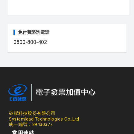
免付費諮詢電話
0800-800-402
矽聯科技股份有限公司
Systemlead Technologies Co.,Ltd
統一編號：89430377
常用連結