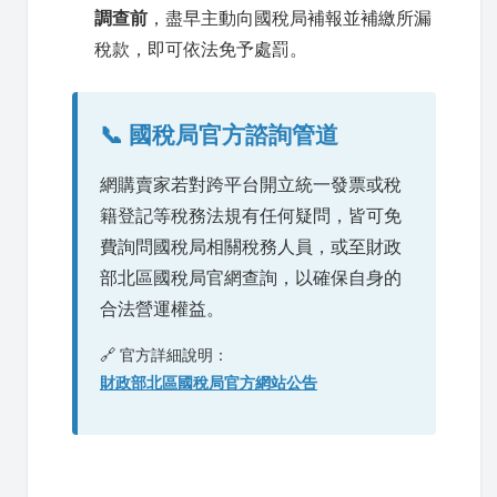
調查前
，盡早主動向國稅局補報並補繳所漏
稅款，即可依法免予處罰。
📞 國稅局官方諮詢管道
網購賣家若對跨平台開立統一發票或稅
籍登記等稅務法規有任何疑問，皆可免
費詢問國稅局相關稅務人員，或至財政
部北區國稅局官網查詢，以確保自身的
合法營運權益。
🔗 官方詳細說明：
財政部北區國稅局官方網站公告