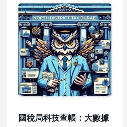
國稅局科技查帳：大數據