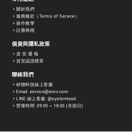
關於我們
服務條款（Terms of Service）
操作教學
註冊商標
個資與隱私政策
資 安 通 報
資安認證標章
聯絡我們
矽聯科技線上客服
Email: service@ieinv.com
LINE 線上客服: @systemlead
營業時間: 09:00 ~ 18:00 (非假日)