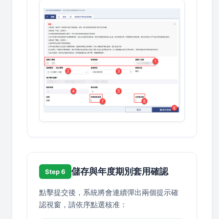
儲存與年度期別套用確認
Step 6
點擊提交後，系統將會連續彈出兩個提示確
認視窗，請依序點選核准：