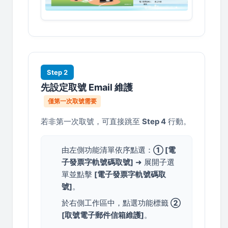
Step 2
先設定取號 Email 維護
僅第一次取號需要
若非第一次取號，可直接跳至
Step 4
行動。
由左側功能清單依序點選：
① [電
子發票字軌號碼取號]
➜ 展開子選
單並點擊
[電子發票字軌號碼取
號]
。
於右側工作區中，點選功能標籤
②
[取號電子郵件信箱維護]
。