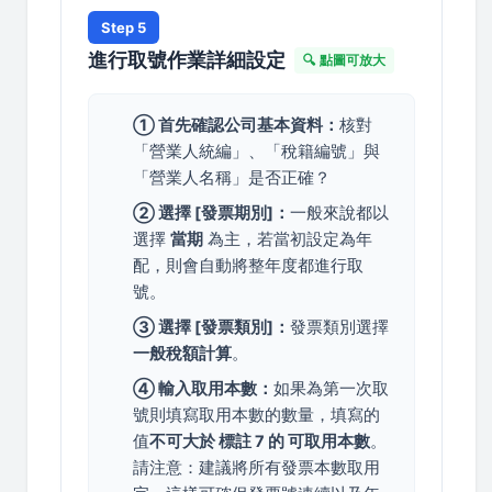
Step 5
進行取號作業詳細設定
🔍 點圖可放大
① 首先確認公司基本資料：
核對
「營業人統編」、「稅籍編號」與
「營業人名稱」是否正確？
② 選擇 [發票期別]：
一般來說都以
選擇
當期
為主，若當初設定為年
配，則會自動將整年度都進行取
號。
③ 選擇 [發票類別]：
發票類別選擇
一般稅額計算
。
④ 輸入取用本數：
如果為第一次取
號則填寫取用本數的數量，填寫的
值
不可大於 標註 7 的 可取用本數
。
請注意：建議將所有發票本數取用