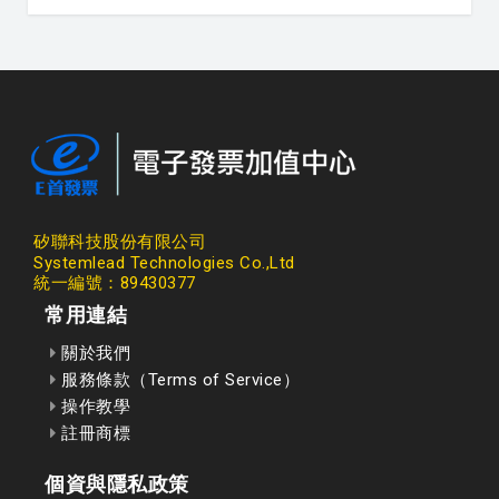
矽聯科技股份有限公司
Systemlead Technologies Co.,Ltd
統一編號：89430377
常用連結
關於我們
服務條款（Terms of Service）
操作教學
註冊商標
個資與隱私政策