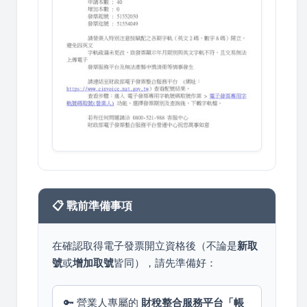
📋 戰前準備事項
在確認取得電子發票開立資格後（不論是
新取
號
或
增加取號
皆同），請先準備好：
🔑 營業人專屬的
財稅整合服務平台「帳