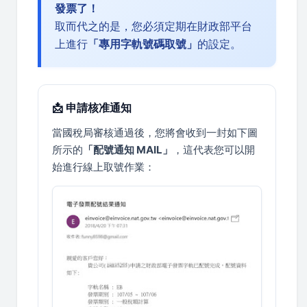
發票了！
取而代之的是，您必須定期在財政部平台
上進行
「專用字軌號碼取號」
的設定。
📩 申請核准通知
當國稅局審核通過後，您將會收到一封如下圖
所示的
「配號通知 MAIL」
，這代表您可以開
始進行線上取號作業：