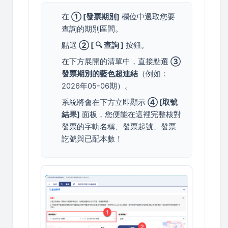
在
① [發票期別]
欄位中選取您要
查詢的期別區間。
點選
② [ 🔍 查詢 ]
按鈕。
在下方展開的清單中，直接點選
③
發票期別的藍色超連結
（例如：
2026年05-06期）。
系統將會在下方立即顯示
④ [取號
結果]
面板，您便能在這裡完整核對
發票的字軌名稱、發票起號、發票
訖號與已配本數！