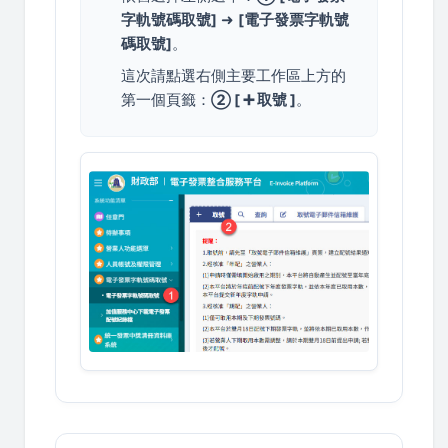
字軌號碼取號]
➜
[電子發票字軌號
碼取號]
。
這次請點選右側主要工作區上方的
第一個頁籤：
② [ ➕ 取號 ]
。