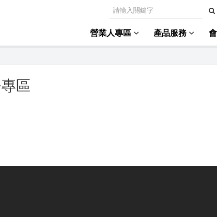
營業人專區
產品服務
務專區