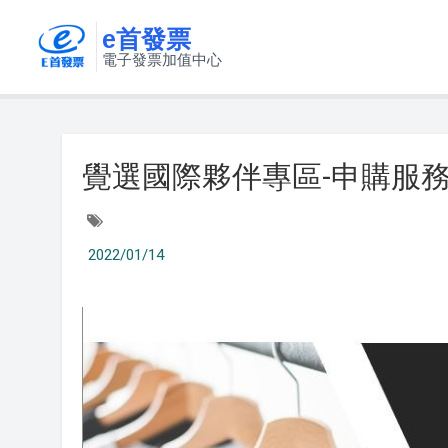
e首發票
電子發票加值中心
覺選國際夥伴專區-申購服
2022/01/14