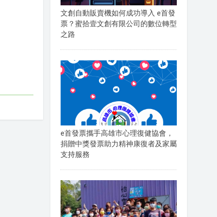
文創自動販賣機如何成功導入 e首發
票？蜜拾壹文創有限公司的數位轉型
之路
e首發票攜手高雄市心理復健協會，
捐贈中獎發票助力精神康復者及家屬
支持服務