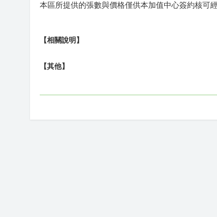
本區所提供的張數與價格僅供本加值中心簽約核可
【相關說明】
【其他】