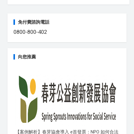
免付費諮詢電話
0800-800-402
向您推薦
【案例解析】春芽協會導入 e首發票：NPO 如何合法