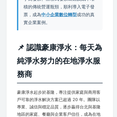
積的傳統營運瓶頸，順利導入電子發
票，成為
中小企業數位轉型
成功的真
實企業案例。
📌 認識豪康淨水：每天為
純淨水努力的在地淨水服
務商
豪康淨水起步於基隆，專注提供家庭與商用客
戶可靠的淨水解決方案已超過 20 年。團隊以
專業、誠信與穩定品質，逐步贏得台北與基隆
地區的家庭、餐廳與企業客戶信任，成為在地