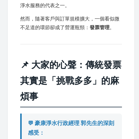
淨水服務的代表之一。
然而，隨著客戶與訂單規模擴大，一個看似微
不足道的環節卻成了營運瓶頸：
發票管理
。
📌 大家的心聲：傳統發票
其實是「挑戰多多」的麻
煩事
💬 豪康淨水行政經理 郭先生的深刻
感受：