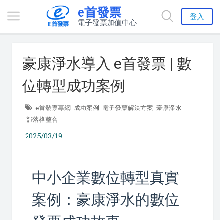
e首發票
登入
電子發票加值中心
豪康淨水導入 e首發票 | 數
位轉型成功案例
e首發票專網
成功案例
電子發票解決方案
豪康淨水
部落格整合
2025/03/19
中小企業數位轉型真實
案例：豪康淨水的數位