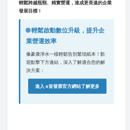
輕鬆跨越瓶頸、精實營運，達成更長遠的企業
發展目標！
🌐 輕鬆啟動數位升級，提升企
業營運效率
像豪康淨水一樣輕鬆告別繁瑣紙本！歡
迎點擊下方連結，深入了解適合您的解
決方案：
進入 e首發票官方網站了解更多