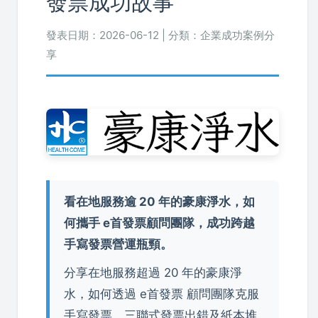
發票成功故事
發表日期：2026-06-12 | 分類：企業成功案例分
享
看在地服務逾 20 年的豪康淨水，如
何攜手 e首發票顧問團隊，成功跨越
手寫發票營運瓶頸。
分享在地服務超過 20 年的豪康淨
水，如何透過 e首發票 顧問團隊克服
手寫發票、三聯式發票出錯及紙本堆