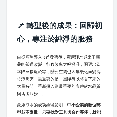
📌 轉型後的成果：回歸初
心，專注於純淨的服務
自從順利導入 e首發票後，豪康淨水迎來了顯
著的營運改變：行政效率大幅提升，開票出錯
率降至接近於零，辦公空間也因無紙化而變得
乾淨明亮。最重要的是，團隊得以將省下來的
大量時間，重新投入到最重要的客戶飲水品質
與售後服務上。
豪康淨水的成功經驗證明：
中小企業的數位轉
型並不困難，只要找對工具與合作夥伴，就能