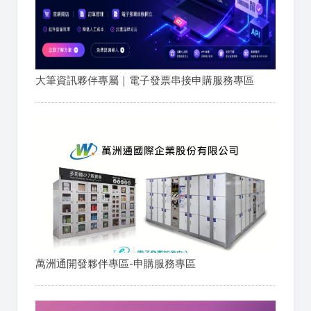
大筆資訊夥伴專屬｜電子發票串接申購服務專區
萬洲通開發夥伴專區-申購服務專區