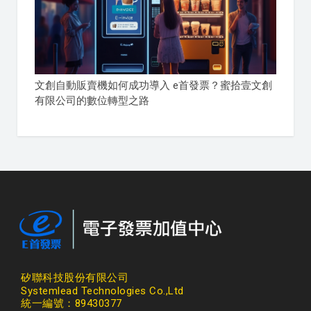
文創自動販賣機如何成功導入 e首發票？蜜拾壹文創
有限公司的數位轉型之路
矽聯科技股份有限公司
Systemlead Technologies Co.,Ltd
統一編號：89430377