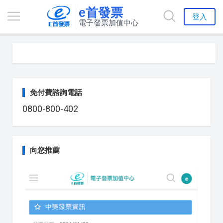
e首發票
登入
電子發票加值中心
免付費諮詢電話
0800-800-402
向您推薦