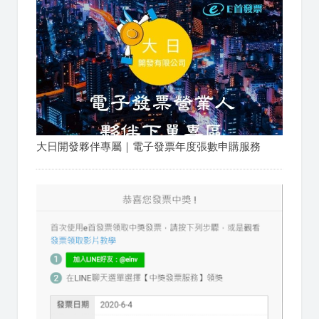
大日開發夥伴專屬｜電子發票年度張數申購服務