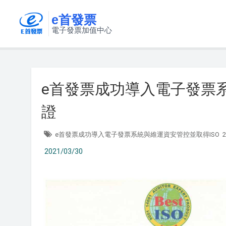
e首發票
電子發票加值中心
e首發票成功導入電子發票系統
證
e首發票成功導入電子發票系統與維運資安管控並取得ISO
2021/03/30